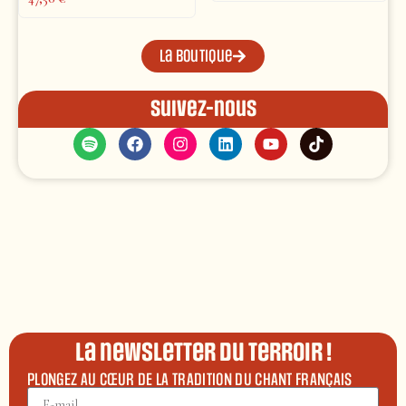
La boutique
Suivez-nous
La newsletter du terroir !
PLONGEZ AU CŒUR DE LA TRADITION DU CHANT FRANÇAIS