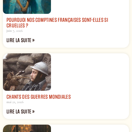
POURQUOI NOS COMPTINES FRANÇAISES SONT-ELLES SI
CRUELLES ?
juin 7, 2026
LIRE LA SUITE »
CHANTS DES GUERRES MONDIALES
mai 21, 2026
LIRE LA SUITE »