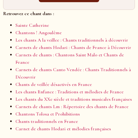
Retrouvez ce chant dans :
Sainte Catherine
Chantons ! Angoulême
Les chants A la veillee : Chants traditionnels à découvrir
Carnets de chants Hodari : Chants de France à Découvrir
Carnets de chants : Chantons Saint Malo et Chants de
France
Carnets de chants Canto Vendée : Chants Traditionnels à
Découvrir
Chants de veillée désactivés en France
Les chants Enfance : Traditions et mélodies de France
Les chants du XXe siècle et traditions musicales françaises
Carnets de chants Lm : Répertoire des chants de France
Chantons Tolosa et Prohibitions
Chants traditionnels en France
Carnet de chants Hodari et mélodies françaises