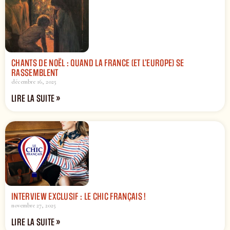
CHANTS DE NOËL : QUAND LA FRANCE (ET L’EUROPE) SE
RASSEMBLENT
décembre 16, 2025
LIRE LA SUITE »
INTERVIEW EXCLUSIF : LE CHIC FRANÇAIS !
novembre 27, 2025
LIRE LA SUITE »