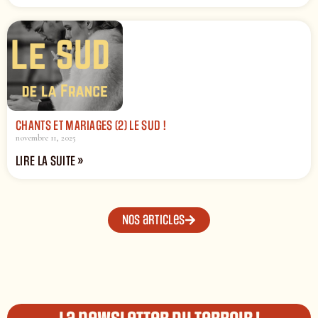
CHANTS ET MARIAGES (2) LE SUD !
novembre 11, 2025
LIRE LA SUITE »
Nos articles