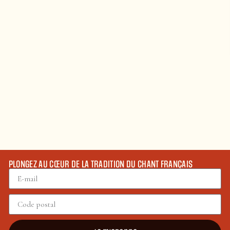
PLONGEZ AU CŒUR DE LA TRADITION DU CHANT FRANÇAIS