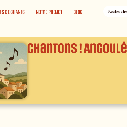
TS DE CHANTS
NOTRE PROJET
BLOG
Chantons ! Angoul