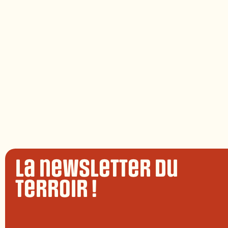
La newsletter du
terroir !