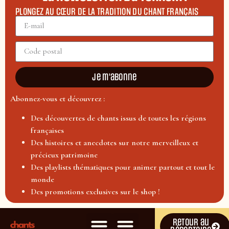
PLONGEZ AU CŒUR DE LA TRADITION DU CHANT FRANÇAIS
Je m'abonne
Abonnez-vous et découvrez :
Des découvertes de chants issus de toutes les régions
françaises
Des histoires et anecdotes sur notre merveilleux et
précieux patrimoine
Des playlists thématiques pour animer partout et tout le
monde
Des promotions exclusives sur le shop !
Retour au