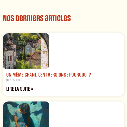
Nos derniers articles
UN MÊME CHANT, CENT VERSIONS : POURQUOI ?
juin 9, 2026
LIRE LA SUITE »