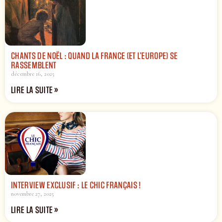
CHANTS DE NOËL : QUAND LA FRANCE (ET L’EUROPE) SE
RASSEMBLENT
décembre 16, 2025
LIRE LA SUITE »
INTERVIEW EXCLUSIF : LE CHIC FRANÇAIS !
novembre 27, 2025
LIRE LA SUITE »