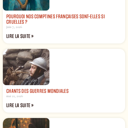
POURQUOI NOS COMPTINES FRANÇAISES SONT-ELLES SI
CRUELLES ?
juin 7, 2026
LIRE LA SUITE »
CHANTS DES GUERRES MONDIALES
mai 21, 2026
LIRE LA SUITE »