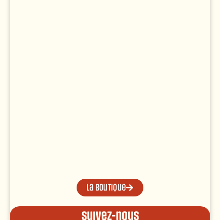
La boutique
Suivez-nous