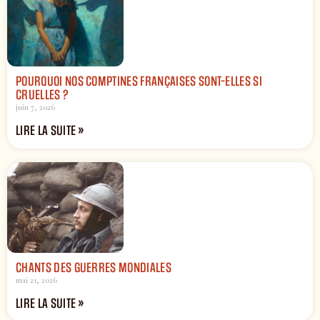
POURQUOI NOS COMPTINES FRANÇAISES SONT-ELLES SI
CRUELLES ?
juin 7, 2026
LIRE LA SUITE »
CHANTS DES GUERRES MONDIALES
mai 21, 2026
LIRE LA SUITE »