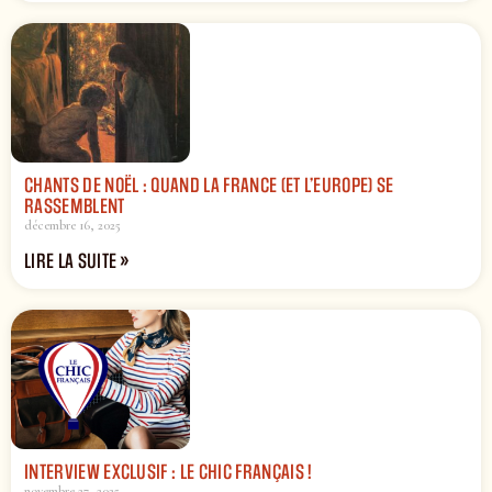
CHANTS DE NOËL : QUAND LA FRANCE (ET L’EUROPE) SE
RASSEMBLENT
décembre 16, 2025
LIRE LA SUITE »
INTERVIEW EXCLUSIF : LE CHIC FRANÇAIS !
novembre 27, 2025