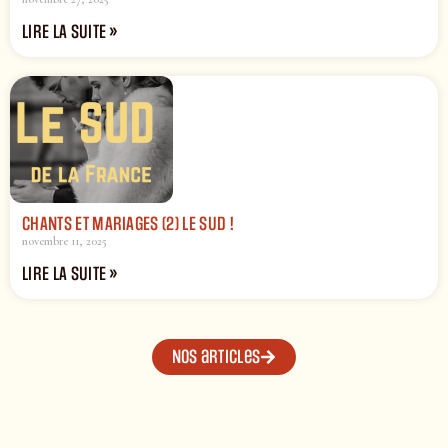
LIRE LA SUITE »
CHANTS ET MARIAGES (2) LE SUD !
novembre 11, 2025
LIRE LA SUITE »
Nos articles