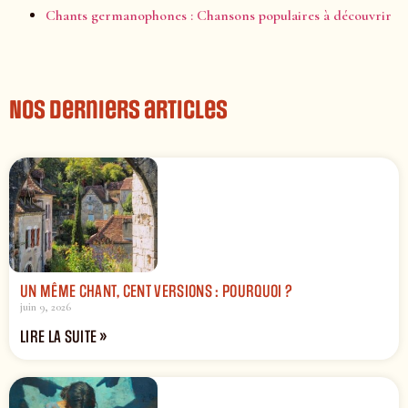
Chants germanophones : Chansons populaires à découvrir
Nos derniers articles
UN MÊME CHANT, CENT VERSIONS : POURQUOI ?
juin 9, 2026
LIRE LA SUITE »