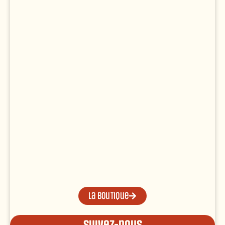
La boutique
Suivez-nous