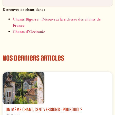
Retrouvez ce chant dans :
Chants Bigorre : Découvrez la richesse des chants de
France
Chants d’Occitanie
Nos derniers articles
UN MÊME CHANT, CENT VERSIONS : POURQUOI ?
juin 9, 2026