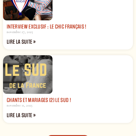
INTERVIEW EXCLUSIF : LE CHIC FRANÇAIS !
novembre 27, 2025
LIRE LA SUITE »
CHANTS ET MARIAGES (2) LE SUD !
novembre 11, 2025
LIRE LA SUITE »