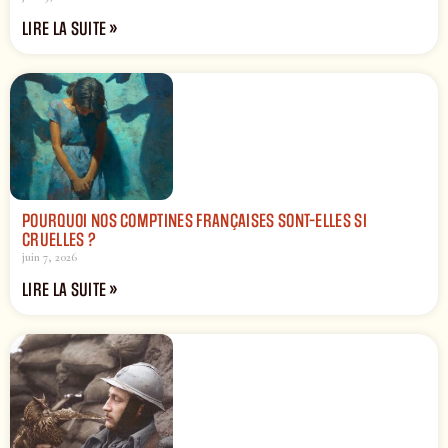
LIRE LA SUITE »
POURQUOI NOS COMPTINES FRANÇAISES SONT-ELLES SI
CRUELLES ?
juin 7, 2026
LIRE LA SUITE »