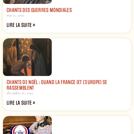
CHANTS DES GUERRES MONDIALES
mai 21, 2026
LIRE LA SUITE »
CHANTS DE NOËL : QUAND LA FRANCE (ET L’EUROPE) SE
RASSEMBLENT
décembre 16, 2025
LIRE LA SUITE »