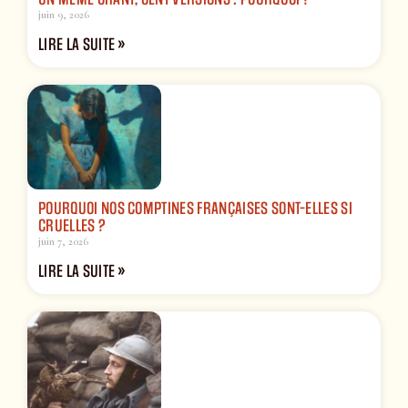
juin 9, 2026
LIRE LA SUITE »
POURQUOI NOS COMPTINES FRANÇAISES SONT-ELLES SI
CRUELLES ?
juin 7, 2026
LIRE LA SUITE »