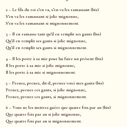
2 – Le fils du roi s’en va, s’en va les ramassant (bis)
S’en va les ramassant si jolie mignonne,
S’en va les ramassant si mignonnement.
3 – Il en ramasse tant qu’il en remplit ses gants (bis)
Qu’il en remplit ses gants si jolie mignonne,
Qu’il en remplit ses gants si mignonnement.
4 – Il les porte à sa mie pour lui faire un présent (bis)
Il les porte à sa mie si jolie mignonne,
Il les porte à sa mie si mignonnement.
5 – Prenez, prenez, dit-il, prenez voici mes gants (bis)
Prenez, prenez ces gants, si jolie mignonne,
Prenez, prenez ces gants, si mignonnement.
6 – Vous ne les mettrez guère que quatre fois par an (bis)
Que quatre fois par an si jolie mignonne,
Que quatre fois par an si mignonnement.