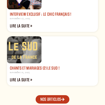
INTERVIEW EXCLUSIF : LE CHIC FRANÇAIS !
novembre 27, 2025
LIRE LA SUITE »
CHANTS ET MARIAGES (2) LE SUD !
novembre 11, 2025
LIRE LA SUITE »
Nos articles