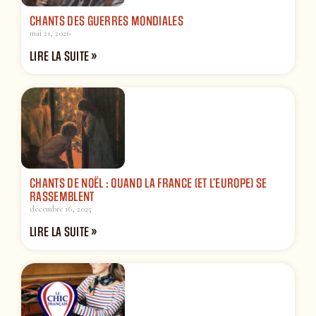
CHANTS DES GUERRES MONDIALES
mai 21, 2026
LIRE LA SUITE »
CHANTS DE NOËL : QUAND LA FRANCE (ET L’EUROPE) SE
RASSEMBLENT
décembre 16, 2025
LIRE LA SUITE »