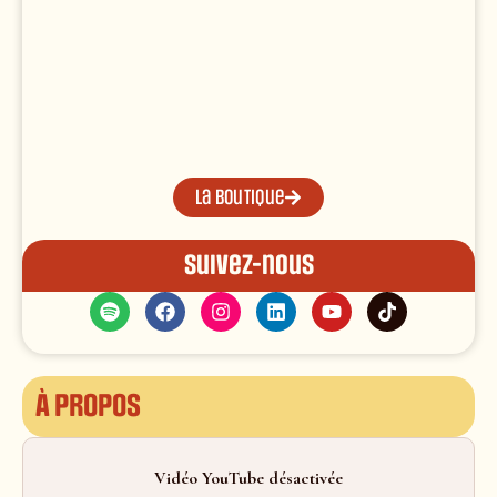
La boutique
Suivez-nous
À propos
Vidéo YouTube désactivée