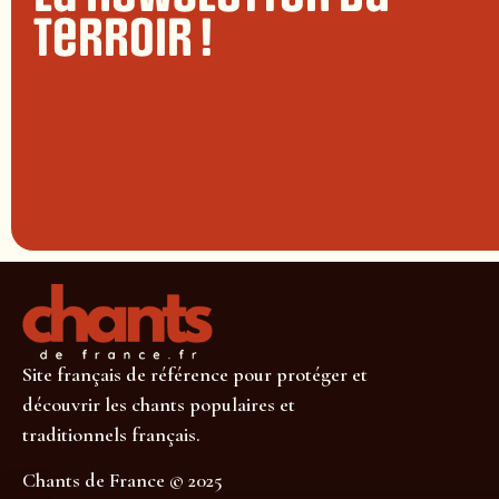
terroir !
Site français de référence pour protéger et
découvrir les chants populaires et
traditionnels français.
Chants de France © 2025