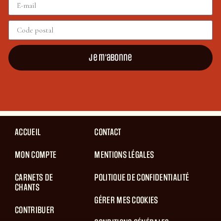
Je m'abonne
ACCUEIL
CONTACT
MON COMPTE
MENTIONS LÉGALES
CARNETS DE
POLITIQUE DE CONFIDENTIALITÉ
CHANTS
GÉRER MES COOKIES
CONTRIBUER