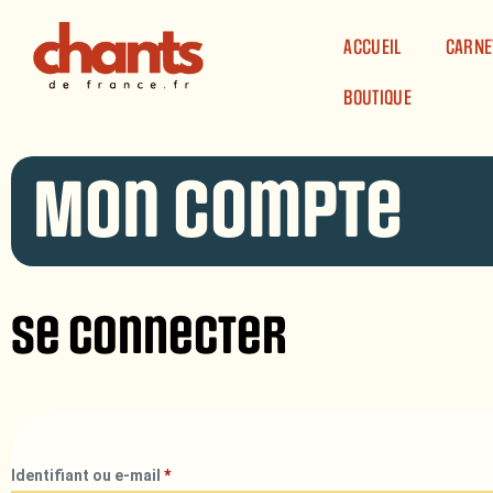
Panneau de gestion des cookies
ACCUEIL
CARNE
BOUTIQUE
Mon compte
Se connecter
Identifiant ou e-mail
*