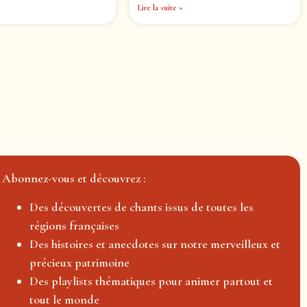
Lire la suite »
Abonnez-vous et découvrez :
Des découvertes de chants issus de toutes les
régions françaises
Des histoires et anecdotes sur notre merveilleux et
précieux patrimoine
Des playlists thématiques pour animer partout et
tout le monde