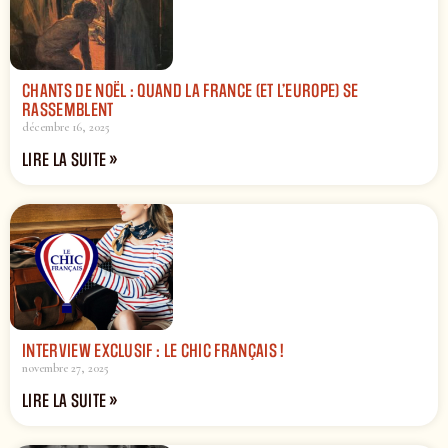
CHANTS DE NOËL : QUAND LA FRANCE (ET L’EUROPE) SE
RASSEMBLENT
décembre 16, 2025
LIRE LA SUITE »
INTERVIEW EXCLUSIF : LE CHIC FRANÇAIS !
novembre 27, 2025
LIRE LA SUITE »