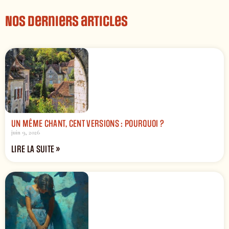
Nos derniers articles
UN MÊME CHANT, CENT VERSIONS : POURQUOI ?
juin 9, 2026
LIRE LA SUITE »