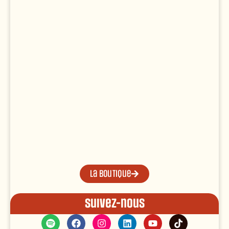
La boutique
Suivez-nous