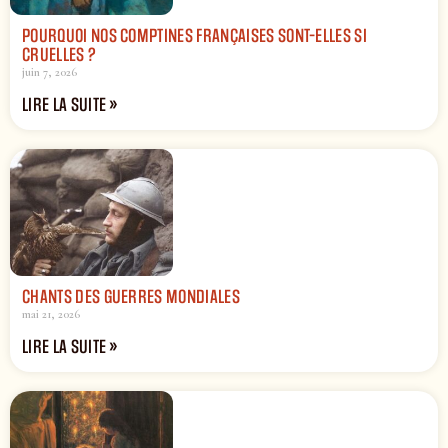
POURQUOI NOS COMPTINES FRANÇAISES SONT-ELLES SI
CRUELLES ?
juin 7, 2026
LIRE LA SUITE »
CHANTS DES GUERRES MONDIALES
mai 21, 2026
LIRE LA SUITE »