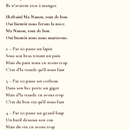
Ils n’avaient rien à manger.
(Refrain) Ma Nanon, tout de bon.
Oui bientôt nous ferons la noce.
Ma Nanon, tout de bon.
Oui bientôt nous nous marierons.
2 – Par ici passe un lapin
Sous son bras tenant un pain
Mais du pain nous en avons trop
C’est d’la viande qu’il nous faut
3 – Par ici passe un corbeau
Dans son bec porte un gigot
Mais d’la viande en avons trop
C’est du bon vin qu’il nous faut
4 – Par ici passe un grand loup
Un baril dessous son cou
Mais du vin en avons trop