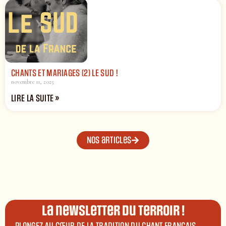
CHANTS ET MARIAGES (2) LE SUD !
novembre 11, 2025
LIRE LA SUITE »
Nos articles
La newsletter du terroir !