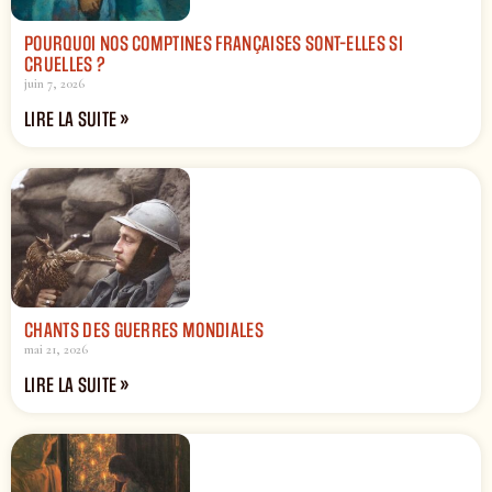
POURQUOI NOS COMPTINES FRANÇAISES SONT-ELLES SI
CRUELLES ?
juin 7, 2026
LIRE LA SUITE »
CHANTS DES GUERRES MONDIALES
mai 21, 2026
LIRE LA SUITE »