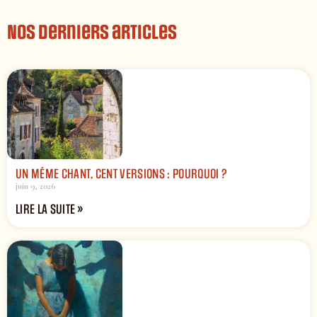
Nos derniers articles
UN MÊME CHANT, CENT VERSIONS : POURQUOI ?
juin 9, 2026
LIRE LA SUITE »