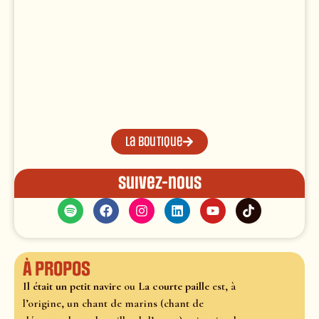
La boutique
Suivez-nous
À propos
Il était un petit navire
ou
La courte paille
est, à
l’origine, un chant de marins (chant de