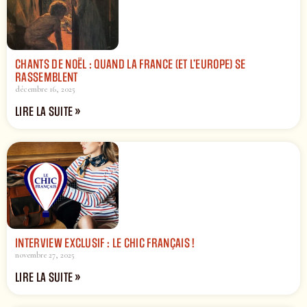
CHANTS DE NOËL : QUAND LA FRANCE (ET L’EUROPE) SE
RASSEMBLENT
décembre 16, 2025
LIRE LA SUITE »
INTERVIEW EXCLUSIF : LE CHIC FRANÇAIS !
novembre 27, 2025
LIRE LA SUITE »