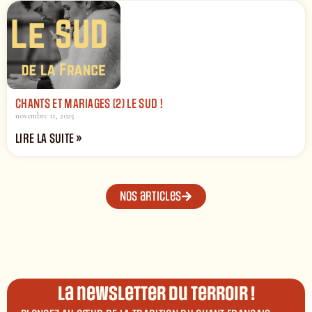
CHANTS ET MARIAGES (2) LE SUD !
novembre 11, 2025
LIRE LA SUITE »
Nos articles
La newsletter du terroir !