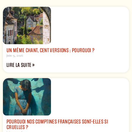
UN MÊME CHANT, CENT VERSIONS : POURQUOI ?
juin 9, 2026
LIRE LA SUITE »
POURQUOI NOS COMPTINES FRANÇAISES SONT-ELLES SI
CRUELLES ?