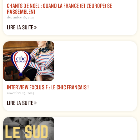
CHANTS DE NOËL : QUAND LA FRANCE (ET L’EUROPE) SE
RASSEMBLENT
décembre 16, 2025
LIRE LA SUITE »
INTERVIEW EXCLUSIF : LE CHIC FRANÇAIS !
novembre 27, 2025
LIRE LA SUITE »