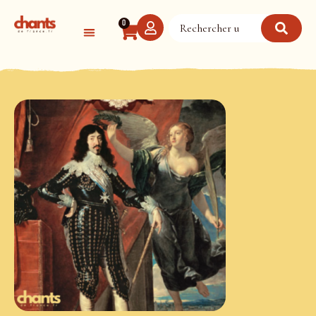
Panneau de gestion des cookies
0