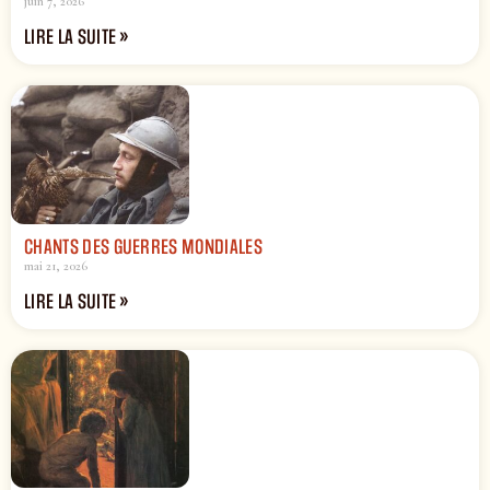
juin 7, 2026
LIRE LA SUITE »
CHANTS DES GUERRES MONDIALES
mai 21, 2026
LIRE LA SUITE »