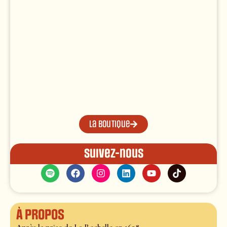
La boutique
Suivez-nous
À propos