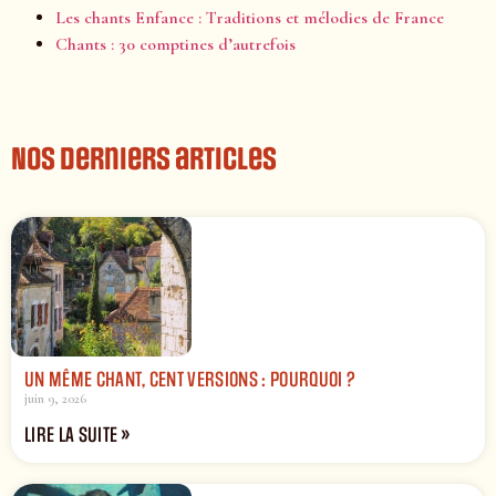
Les chants Enfance : Traditions et mélodies de France
Chants : 30 comptines d’autrefois
Nos derniers articles
UN MÊME CHANT, CENT VERSIONS : POURQUOI ?
juin 9, 2026
LIRE LA SUITE »