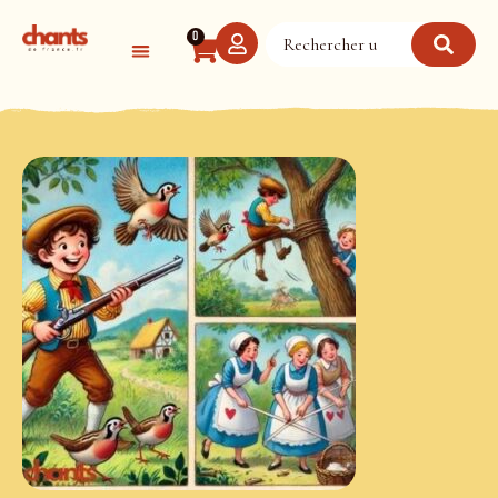
Panneau de gestion des cookies
0