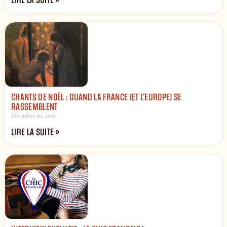
LIRE LA SUITE »
CHANTS DE NOËL : QUAND LA FRANCE (ET L’EUROPE) SE
RASSEMBLENT
décembre 16, 2025
LIRE LA SUITE »