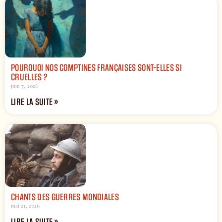
POURQUOI NOS COMPTINES FRANÇAISES SONT-ELLES SI
CRUELLES ?
juin 7, 2026
LIRE LA SUITE »
CHANTS DES GUERRES MONDIALES
mai 21, 2026