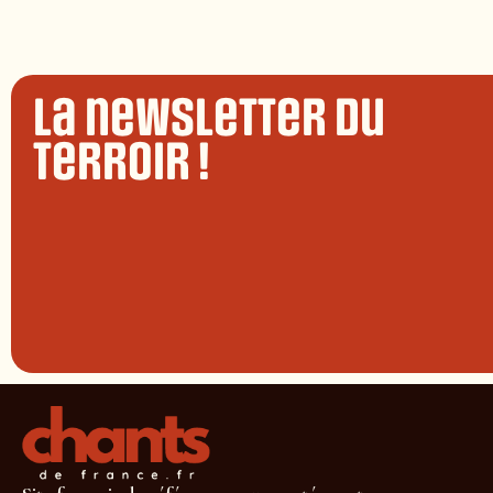
La newsletter du
terroir !