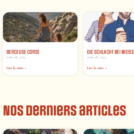
BERCEUSE CORSE
DIE SCHLACHT BEI WEIS
août 28, 2023
août 28, 2023
Lire la suite »
Lire la suite »
Nos derniers articles