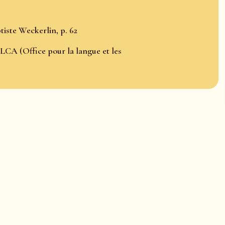
iste Weckerlin, p. 62
LCA (Office pour la langue et les