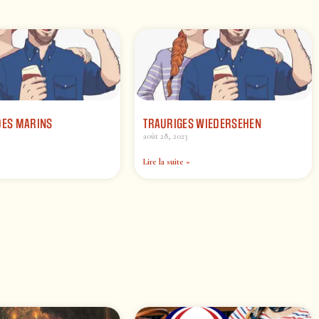
DES MARINS
TRAURIGES WIEDERSEHEN
août 28, 2023
Lire la suite »