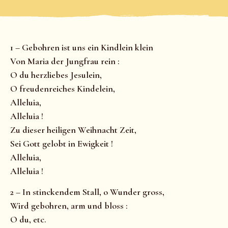
1 – Gebohren ist uns ein Kindlein klein
Von Maria der Jungfrau rein :
O du herzliebes Jesulein,
O freudenreiches Kindelein,
Alleluia,
Alleluia !
Zu dieser heiligen Weihnacht Zeit,
Sei Gott gelobt in Ewigkeit !
Alleluia,
Alleluia !
2 – In stinckendem Stall, o Wunder gross,
Wird gebohren, arm und bloss :
O du, etc.