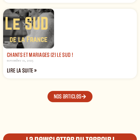
CHANTS ET MARIAGES (2) LE SUD !
novembre 11, 2025
LIRE LA SUITE »
Nos articles