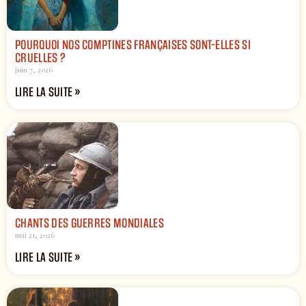
POURQUOI NOS COMPTINES FRANÇAISES SONT-ELLES SI
CRUELLES ?
juin 7, 2026
LIRE LA SUITE »
CHANTS DES GUERRES MONDIALES
mai 21, 2026
LIRE LA SUITE »