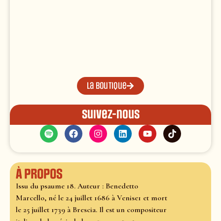
La boutique
Suivez-nous
À propos
Issu du psaume 18. Auteur : Benedetto
Marcello, né le 24 juillet 1686 à Venise1 et mort
le 25 juillet 1739 à Brescia. Il est un compositeur