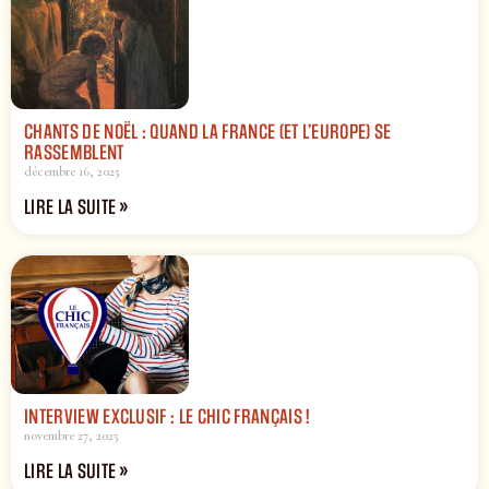
CHANTS DE NOËL : QUAND LA FRANCE (ET L’EUROPE) SE
RASSEMBLENT
décembre 16, 2025
LIRE LA SUITE »
INTERVIEW EXCLUSIF : LE CHIC FRANÇAIS !
novembre 27, 2025
LIRE LA SUITE »