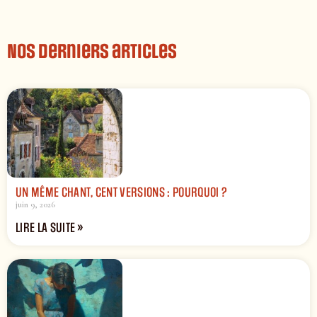
Nos derniers articles
UN MÊME CHANT, CENT VERSIONS : POURQUOI ?
juin 9, 2026
LIRE LA SUITE »