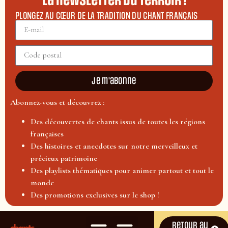
La newsletter du terroir !
PLONGEZ AU CŒUR DE LA TRADITION DU CHANT FRANÇAIS
Je m'abonne
Abonnez-vous et découvrez :
Des découvertes de chants issus de toutes les régions
françaises
Des histoires et anecdotes sur notre merveilleux et
précieux patrimoine
Des playlists thématiques pour animer partout et tout le
monde
Des promotions exclusives sur le shop !
Retour au