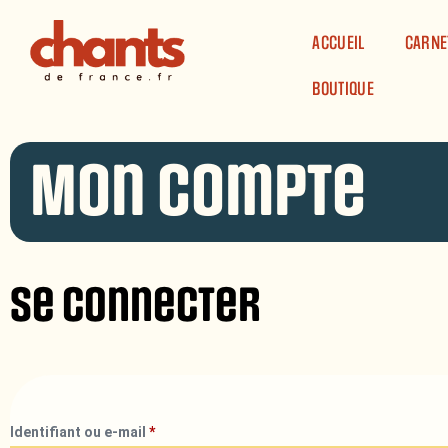
Panneau de gestion des cookies
ACCUEIL
CARNE
BOUTIQUE
Mon compte
Se connecter
Identifiant ou e-mail
*