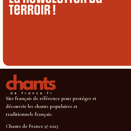
terroir !
Site français de référence pour protéger et
découvrir les chants populaires et
traditionnels français.
Chants de France © 2025