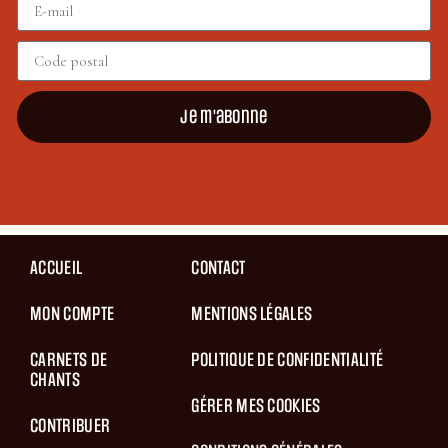
Je m'abonne
ACCUEIL
CONTACT
MON COMPTE
MENTIONS LÉGALES
CARNETS DE
POLITIQUE DE CONFIDENTIALITÉ
CHANTS
GÉRER MES COOKIES
CONTRIBUER