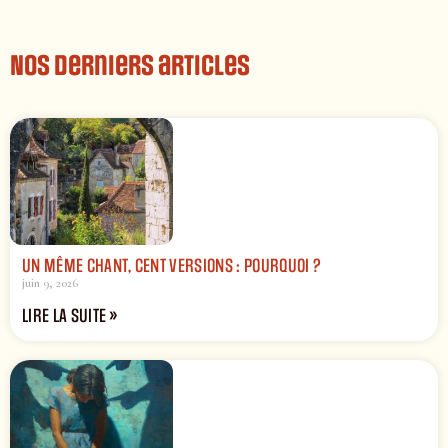
Nos derniers articles
UN MÊME CHANT, CENT VERSIONS : POURQUOI ?
juin 9, 2026
LIRE LA SUITE »