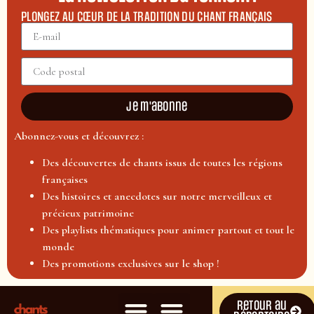
PLONGEZ AU CŒUR DE LA TRADITION DU CHANT FRANÇAIS
Je m'abonne
Abonnez-vous et découvrez :
Des découvertes de chants issus de toutes les régions
françaises
Des histoires et anecdotes sur notre merveilleux et
précieux patrimoine
Des playlists thématiques pour animer partout et tout le
monde
Des promotions exclusives sur le shop !
Retour au