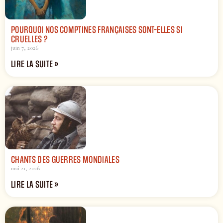
POURQUOI NOS COMPTINES FRANÇAISES SONT-ELLES SI
CRUELLES ?
juin 7, 2026
LIRE LA SUITE »
CHANTS DES GUERRES MONDIALES
mai 21, 2026
LIRE LA SUITE »