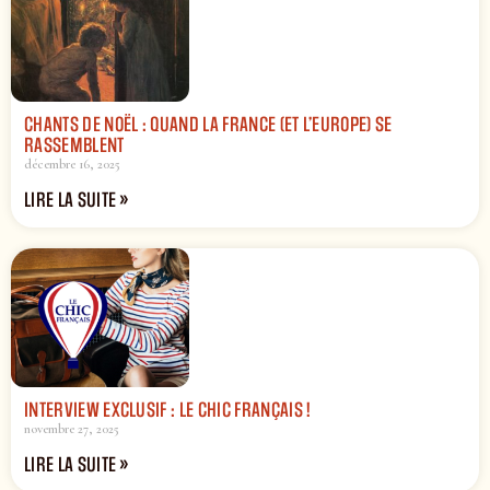
CHANTS DE NOËL : QUAND LA FRANCE (ET L’EUROPE) SE
RASSEMBLENT
décembre 16, 2025
LIRE LA SUITE »
INTERVIEW EXCLUSIF : LE CHIC FRANÇAIS !
novembre 27, 2025
LIRE LA SUITE »