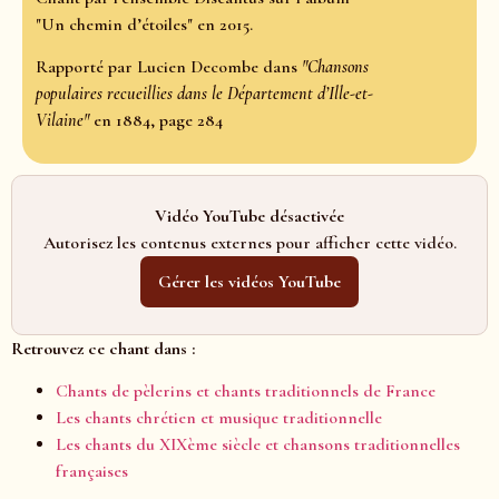
"Un chemin d’étoiles" en 2015.
Rapporté par Lucien Decombe dans
"Chansons
populaires recueillies dans le Département d’Ille-et-
Vilaine"
en 1884, page 284
Vidéo YouTube désactivée
Autorisez les contenus externes pour afficher cette vidéo.
Gérer les vidéos YouTube
Retrouvez ce chant dans :
Chants de pèlerins et chants traditionnels de France
Les chants chrétien et musique traditionnelle
Les chants du XIXème siècle et chansons traditionnelles
françaises