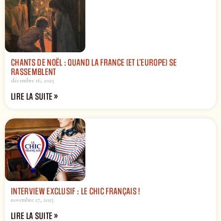
CHANTS DE NOËL : QUAND LA FRANCE (ET L’EUROPE) SE
RASSEMBLENT
décembre 16, 2025
LIRE LA SUITE »
INTERVIEW EXCLUSIF : LE CHIC FRANÇAIS !
novembre 27, 2025
LIRE LA SUITE »