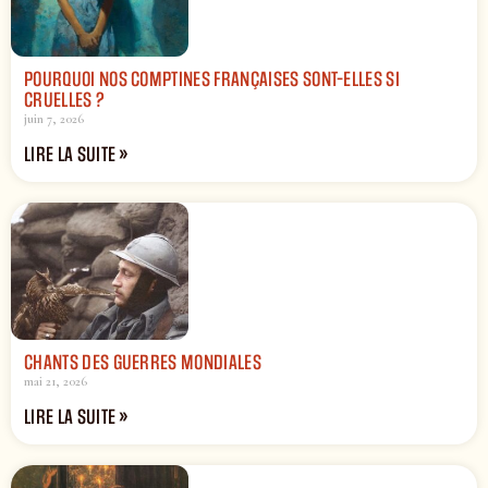
POURQUOI NOS COMPTINES FRANÇAISES SONT-ELLES SI
CRUELLES ?
juin 7, 2026
LIRE LA SUITE »
CHANTS DES GUERRES MONDIALES
mai 21, 2026
LIRE LA SUITE »