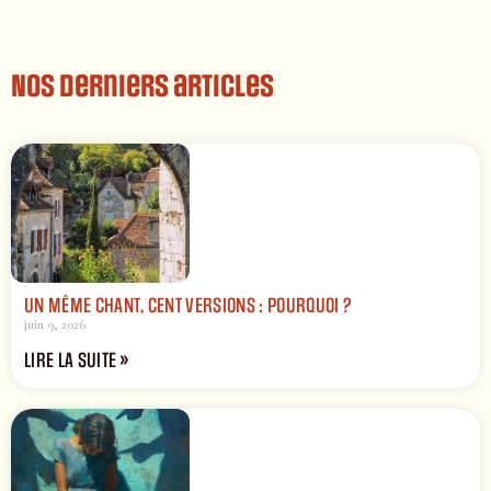
Nos derniers articles
UN MÊME CHANT, CENT VERSIONS : POURQUOI ?
juin 9, 2026
LIRE LA SUITE »