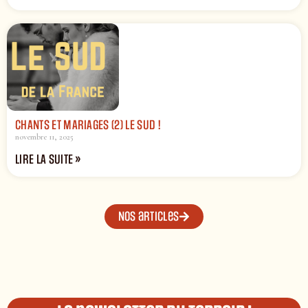
CHANTS ET MARIAGES (2) LE SUD !
novembre 11, 2025
LIRE LA SUITE »
Nos articles