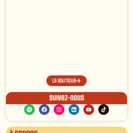
La boutique
Suivez-nous