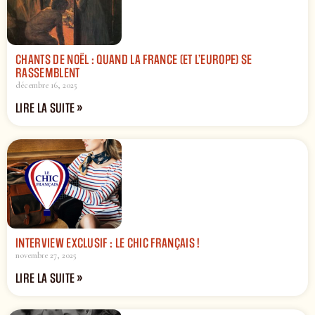
CHANTS DE NOËL : QUAND LA FRANCE (ET L’EUROPE) SE
RASSEMBLENT
décembre 16, 2025
LIRE LA SUITE »
INTERVIEW EXCLUSIF : LE CHIC FRANÇAIS !
novembre 27, 2025
LIRE LA SUITE »