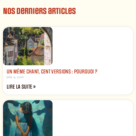
Nos derniers articles
UN MÊME CHANT, CENT VERSIONS : POURQUOI ?
juin 9, 2026
LIRE LA SUITE »