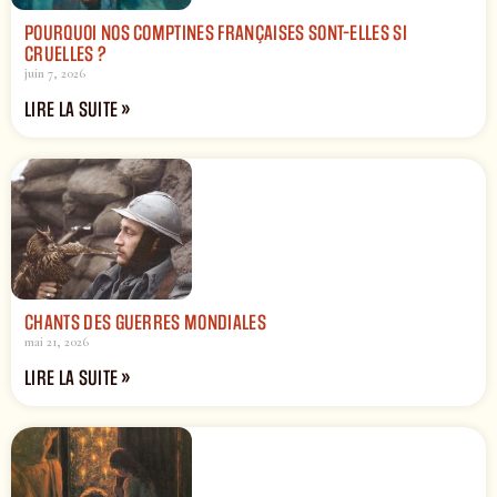
POURQUOI NOS COMPTINES FRANÇAISES SONT-ELLES SI
CRUELLES ?
juin 7, 2026
LIRE LA SUITE »
CHANTS DES GUERRES MONDIALES
mai 21, 2026
LIRE LA SUITE »