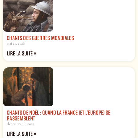
CHANTS DES GUERRES MONDIALES
mai 21, 2026
LIRE LA SUITE »
CHANTS DE NOËL : QUAND LA FRANCE (ET L’EUROPE) SE
RASSEMBLENT
décembre 16, 2025
LIRE LA SUITE »