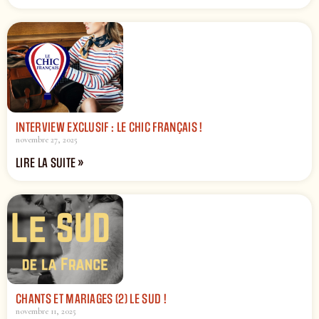
INTERVIEW EXCLUSIF : LE CHIC FRANÇAIS !
novembre 27, 2025
LIRE LA SUITE »
CHANTS ET MARIAGES (2) LE SUD !
novembre 11, 2025