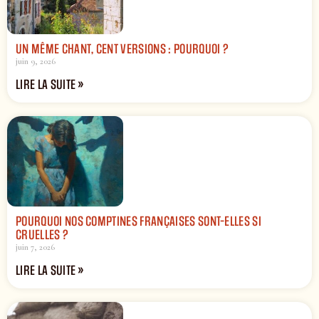
UN MÊME CHANT, CENT VERSIONS : POURQUOI ?
juin 9, 2026
LIRE LA SUITE »
POURQUOI NOS COMPTINES FRANÇAISES SONT-ELLES SI
CRUELLES ?
juin 7, 2026
LIRE LA SUITE »