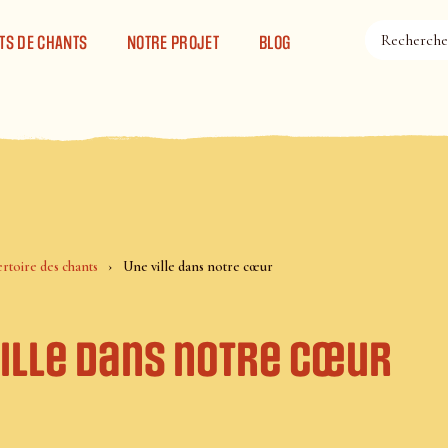
TS DE CHANTS
NOTRE PROJET
BLOG
rtoire des chants
Une ville dans notre cœur
ville dans notre cœur