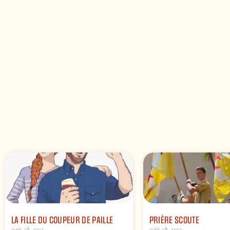
LA FILLE DU COUPEUR DE PAILLE
PRIÈRE SCOUTE
août 28, 2023
août 28, 2023