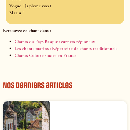
Vogue ! (à pleine voix)
Marin !
Retrouvez ce chant dans :
Chants du Pays Basque : carnets régionaux
Les chants marins : Répertoire de chants traditionnels
Chants Culture stades en France
Nos derniers articles