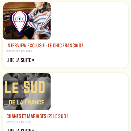
INTERVIEW EXCLUSIF : LE CHIC FRANÇAIS !
novembre 27, 2025
LIRE LA SUITE »
CHANTS ET MARIAGES (2) LE SUD !
novembre 11, 2025