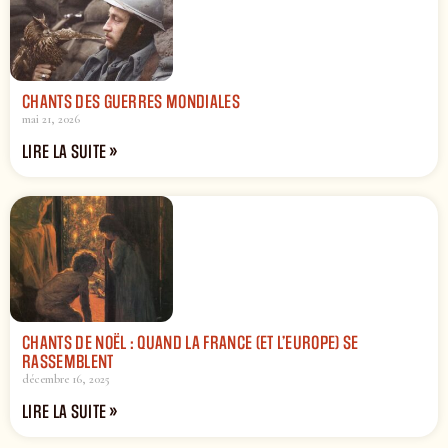
CHANTS DES GUERRES MONDIALES
mai 21, 2026
LIRE LA SUITE »
CHANTS DE NOËL : QUAND LA FRANCE (ET L’EUROPE) SE
RASSEMBLENT
décembre 16, 2025
LIRE LA SUITE »