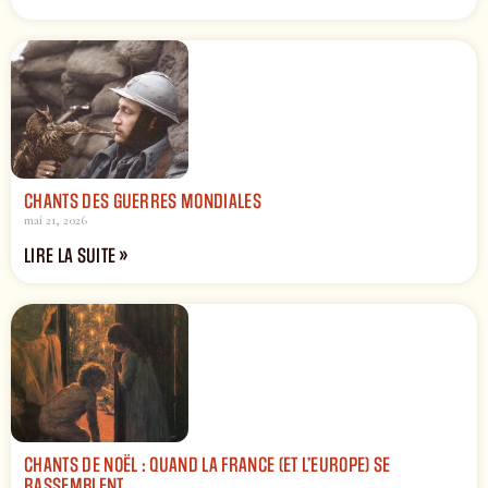
CHANTS DES GUERRES MONDIALES
mai 21, 2026
LIRE LA SUITE »
CHANTS DE NOËL : QUAND LA FRANCE (ET L’EUROPE) SE
RASSEMBLENT