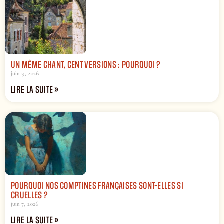
UN MÊME CHANT, CENT VERSIONS : POURQUOI ?
juin 9, 2026
LIRE LA SUITE »
POURQUOI NOS COMPTINES FRANÇAISES SONT-ELLES SI
CRUELLES ?
juin 7, 2026
LIRE LA SUITE »