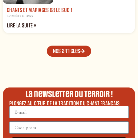
CHANTS ET MARIAGES (2) LE SUD !
novembre 11, 2025
LIRE LA SUITE »
Nos articles
La newsletter du terroir !
PLONGEZ AU CŒUR DE LA TRADITION DU CHANT FRANÇAIS