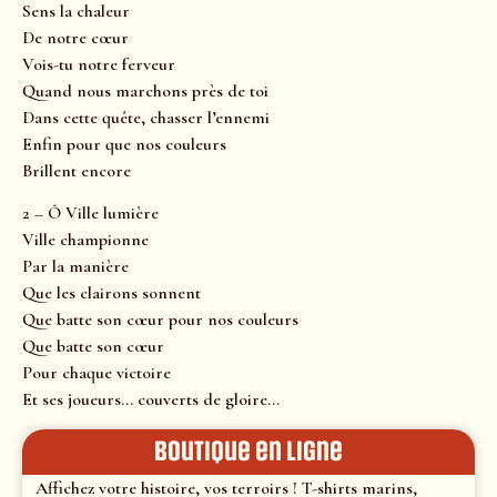
Sens la chaleur
De notre cœur
Vois-tu notre ferveur
Quand nous marchons près de toi
Dans cette quête, chasser l’ennemi
Enfin pour que nos couleurs
Brillent encore
2 – Ô Ville lumière
Ville championne
Par la manière
Que les clairons sonnent
Que batte son cœur pour nos couleurs
Que batte son cœur
Pour chaque victoire
Et ses joueurs… couverts de gloire…
Boutique en ligne
Affichez votre histoire, vos terroirs ! T-shirts marins,