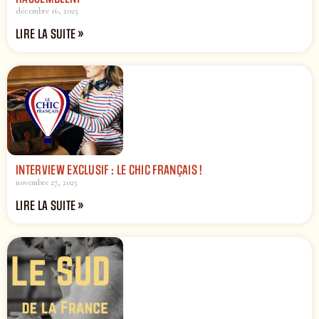
décembre 16, 2025
LIRE LA SUITE »
INTERVIEW EXCLUSIF : LE CHIC FRANÇAIS !
novembre 27, 2025
LIRE LA SUITE »