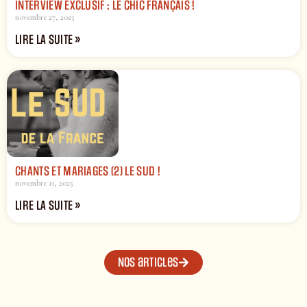
INTERVIEW EXCLUSIF : LE CHIC FRANÇAIS !
novembre 27, 2025
LIRE LA SUITE »
CHANTS ET MARIAGES (2) LE SUD !
novembre 11, 2025
LIRE LA SUITE »
Nos articles