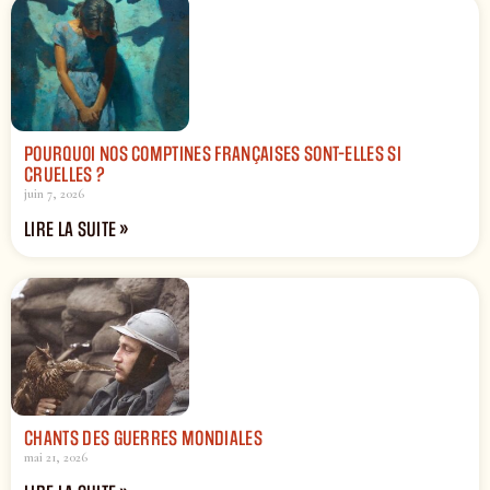
POURQUOI NOS COMPTINES FRANÇAISES SONT-ELLES SI
CRUELLES ?
juin 7, 2026
LIRE LA SUITE »
CHANTS DES GUERRES MONDIALES
mai 21, 2026