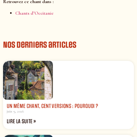
Retrouvez ce chant dans :
Chants d’Occitanie
Nos derniers articles
UN MÊME CHANT, CENT VERSIONS : POURQUOI ?
juin 9, 2026
LIRE LA SUITE »