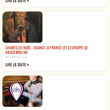
LIRE LA SUITE »
CHANTS DE NOËL : QUAND LA FRANCE (ET L’EUROPE) SE
RASSEMBLENT
décembre 16, 2025
LIRE LA SUITE »