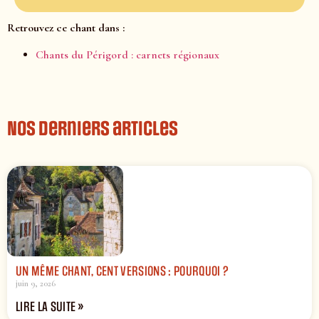
Retrouvez ce chant dans :
Chants du Périgord : carnets régionaux
Nos derniers articles
UN MÊME CHANT, CENT VERSIONS : POURQUOI ?
juin 9, 2026
LIRE LA SUITE »