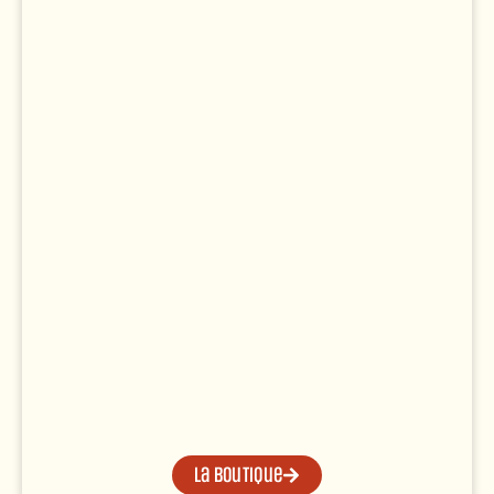
La boutique