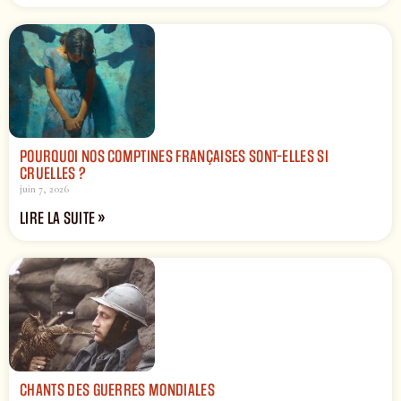
POURQUOI NOS COMPTINES FRANÇAISES SONT-ELLES SI
CRUELLES ?
juin 7, 2026
LIRE LA SUITE »
CHANTS DES GUERRES MONDIALES