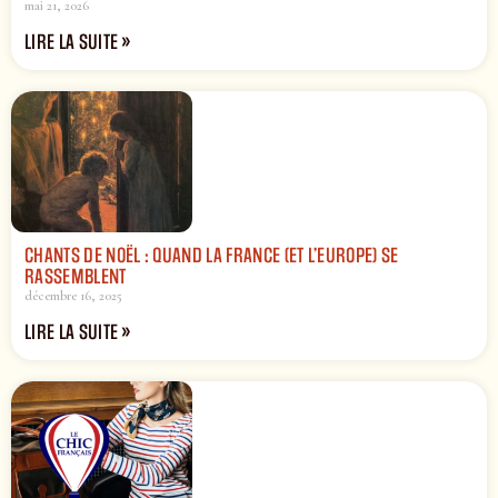
mai 21, 2026
LIRE LA SUITE »
CHANTS DE NOËL : QUAND LA FRANCE (ET L’EUROPE) SE
RASSEMBLENT
décembre 16, 2025
LIRE LA SUITE »