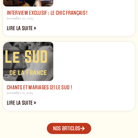
INTERVIEW EXCLUSIF : LE CHIC FRANÇAIS !
novembre 27, 2025
LIRE LA SUITE »
CHANTS ET MARIAGES (2) LE SUD !
novembre 11, 2025
LIRE LA SUITE »
Nos articles