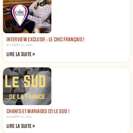
INTERVIEW EXCLUSIF : LE CHIC FRANÇAIS !
novembre 27, 2025
LIRE LA SUITE »
CHANTS ET MARIAGES (2) LE SUD !
novembre 11, 2025
LIRE LA SUITE »