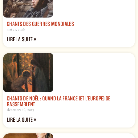
CHANTS DES GUERRES MONDIALES
mai 21, 2026
LIRE LA SUITE »
CHANTS DE NOËL : QUAND LA FRANCE (ET L’EUROPE) SE
RASSEMBLENT
décembre 16, 2025
LIRE LA SUITE »