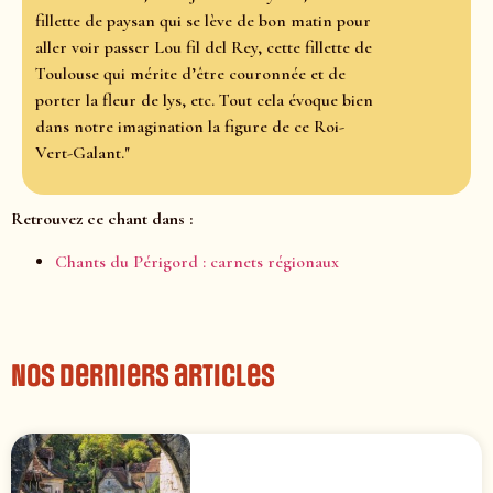
fillette de paysan qui se lève de bon matin pour
aller voir passer Lou fil del Rey, cette fillette de
Toulouse qui mérite d’être couronnée et de
porter la fleur de lys, etc. Tout cela évoque bien
dans notre imagination la figure de ce Roi-
Vert-Galant."
Retrouvez ce chant dans :
Chants du Périgord : carnets régionaux
Nos derniers articles