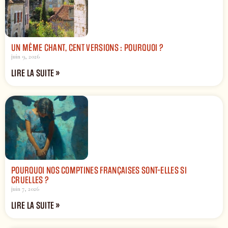
UN MÊME CHANT, CENT VERSIONS : POURQUOI ?
juin 9, 2026
LIRE LA SUITE »
POURQUOI NOS COMPTINES FRANÇAISES SONT-ELLES SI
CRUELLES ?
juin 7, 2026
LIRE LA SUITE »