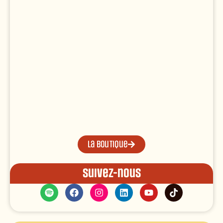
La boutique
Suivez-nous