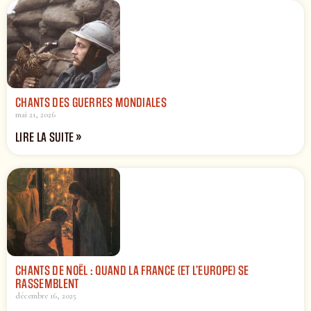
CHANTS DES GUERRES MONDIALES
mai 21, 2026
LIRE LA SUITE »
CHANTS DE NOËL : QUAND LA FRANCE (ET L’EUROPE) SE
RASSEMBLENT
décembre 16, 2025