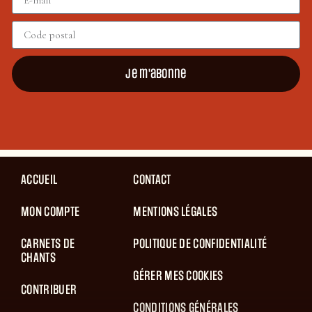
Je m'abonne
ACCUEIL
CONTACT
MON COMPTE
MENTIONS LÉGALES
CARNETS DE
POLITIQUE DE CONFIDENTIALITÉ
CHANTS
GÉRER MES COOKIES
CONTRIBUER
CONDITIONS GÉNÉRALES