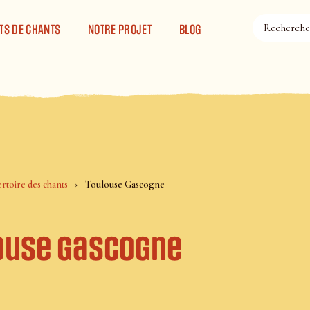
TS DE CHANTS
NOTRE PROJET
BLOG
rtoire des chants
Toulouse Gascogne
ouse Gascogne