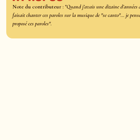
Note du contributeur : "
Quand j’avais une dizaine d’années 
faisait chanter ces paroles sur la musique de "se canto"… je pens
proposé ces paroles".