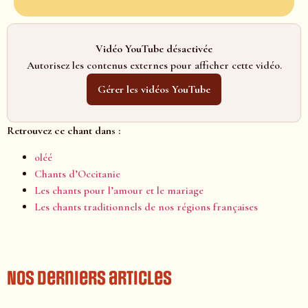
Vidéo YouTube désactivée
Autorisez les contenus externes pour afficher cette vidéo.
Gérer les vidéos YouTube
Retrouvez ce chant dans :
oléé
Chants d’Occitanie
Les chants pour l’amour et le mariage
Les chants traditionnels de nos régions françaises
Nos derniers articles