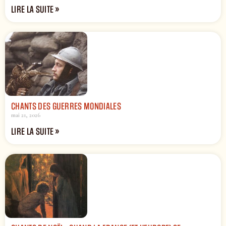
LIRE LA SUITE »
CHANTS DES GUERRES MONDIALES
mai 21, 2026
LIRE LA SUITE »