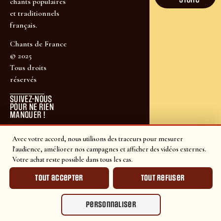
chants populaires
et traditionnels
français.
Chants de France
© 2025
Tous droits
réservés
SUIVEZ-NOUS
POUR NE RIEN
MANQUER !
Avec votre accord, nous utilisons des traceurs pour mesurer
l'audience, améliorer nos campagnes et afficher des vidéos externes.
Votre achat reste possible dans tous les cas.
Tout accepter
Tout refuser
Personnaliser