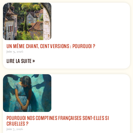
UN MÊME CHANT, CENT VERSIONS : POURQUOI ?
juin 9, 2026
LIRE LA SUITE »
POURQUOI NOS COMPTINES FRANÇAISES SONT-ELLES SI
CRUELLES ?
juin 7, 2026