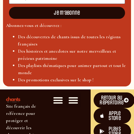
Je m'abonne
Abonnez-vous et découvrez :
Des découvertes de chants issus de toutes les régions
françaises
Des histoires et anecdotes sur notre merveilleux et
précieux patrimoine
Des playlists thématiques pour animer partout et tout le
monde
Des promotions exclusives sur le shop !
Retour au
répertoire
Site français de
Apple
référence pour
Store
protéger et
découvrir les
plays
store