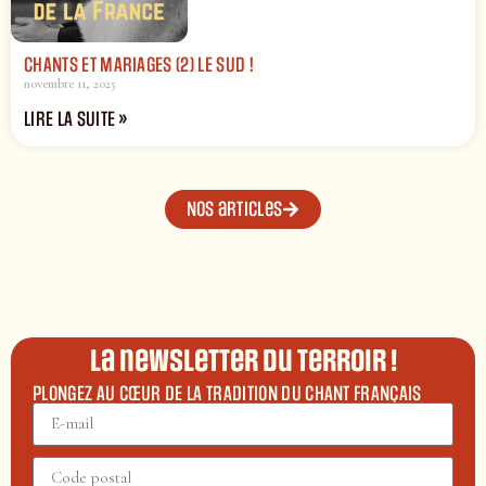
CHANTS ET MARIAGES (2) LE SUD !
novembre 11, 2025
LIRE LA SUITE »
Nos articles
La newsletter du terroir !
PLONGEZ AU CŒUR DE LA TRADITION DU CHANT FRANÇAIS