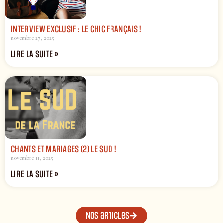
INTERVIEW EXCLUSIF : LE CHIC FRANÇAIS !
novembre 27, 2025
LIRE LA SUITE »
CHANTS ET MARIAGES (2) LE SUD !
novembre 11, 2025
LIRE LA SUITE »
Nos articles