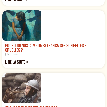
POURQUOI NOS COMPTINES FRANÇAISES SONT-ELLES SI
CRUELLES ?
juin 7, 2026
LIRE LA SUITE »