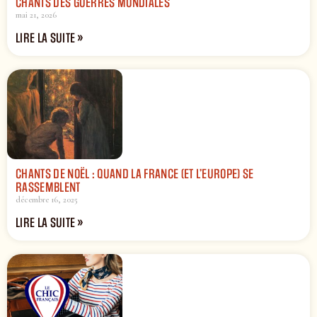
CHANTS DES GUERRES MONDIALES
mai 21, 2026
LIRE LA SUITE »
CHANTS DE NOËL : QUAND LA FRANCE (ET L’EUROPE) SE
RASSEMBLENT
décembre 16, 2025
LIRE LA SUITE »