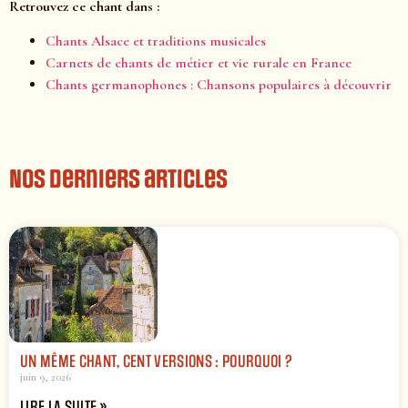
Retrouvez ce chant dans :
Chants Alsace et traditions musicales
Carnets de chants de métier et vie rurale en France
Chants germanophones : Chansons populaires à découvrir
Nos derniers articles
UN MÊME CHANT, CENT VERSIONS : POURQUOI ?
juin 9, 2026
LIRE LA SUITE »