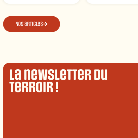
Nos articles
La newsletter du
terroir !