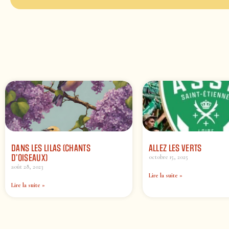
DANS LES LILAS (CHANTS
ALLEZ LES VERTS
D’OISEAUX)
octobre 15, 2025
août 28, 2023
Lire la suite »
Lire la suite »