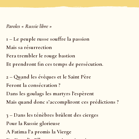
Paroles « Russie libre »
1 – Le peuple russe souffre la passion
Mais sa résurrection
Fera trembler le rouge bastion
Et prendront fin ces temps de persécution.
2 – Quand les évêques et le Saint Père
Feront la consécration ?
Dans les goulags les martyrs l’espèrent
Mais quand donc s’accompliront ces prédictions ?
3 – Dans les ténèbres brûlent des cierges
Pour la Russie glorieuse
A Fatima l’a promis la Vierge