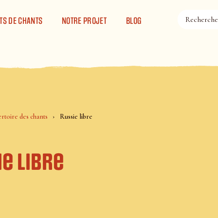
TS DE CHANTS
NOTRE PROJET
BLOG
rtoire des chants
Russie libre
e libre