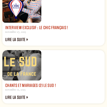
INTERVIEW EXCLUSIF : LE CHIC FRANÇAIS !
novembre 27, 2025
LIRE LA SUITE »
CHANTS ET MARIAGES (2) LE SUD !
novembre 11, 2025
LIRE LA SUITE »