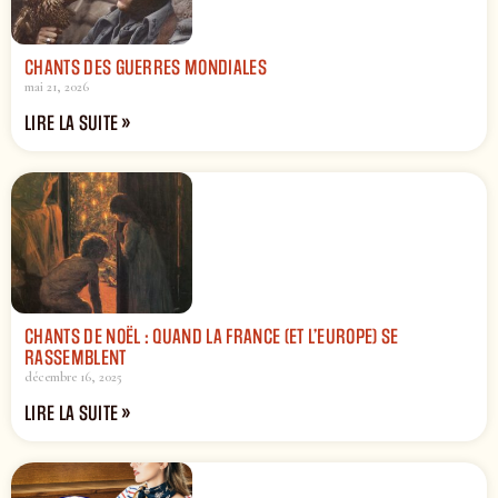
CHANTS DES GUERRES MONDIALES
mai 21, 2026
LIRE LA SUITE »
CHANTS DE NOËL : QUAND LA FRANCE (ET L’EUROPE) SE
RASSEMBLENT
décembre 16, 2025
LIRE LA SUITE »