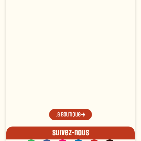
La boutique
Suivez-nous