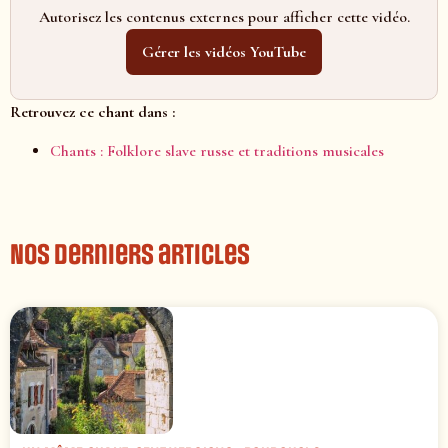
Autorisez les contenus externes pour afficher cette vidéo.
Gérer les vidéos YouTube
Retrouvez ce chant dans :
Chants : Folklore slave russe et traditions musicales
Nos derniers articles