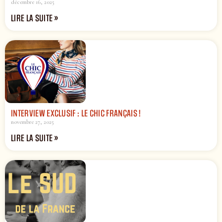
décembre 16, 2025
LIRE LA SUITE »
INTERVIEW EXCLUSIF : LE CHIC FRANÇAIS !
novembre 27, 2025
LIRE LA SUITE »