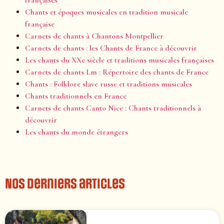
Chants et époques musicales en tradition musicale
française
Carnets de chants à Chantons Montpellier
Carnets de chants : les Chants de France à découvrir
Les chants du XXe siècle et traditions musicales françaises
Carnets de chants Lm : Répertoire des chants de France
Chants : Folklore slave russe et traditions musicales
Chants traditionnels en France
Carnets de chants Canto Nice : Chants traditionnels à
découvrir
Les chants du monde étrangers
Nos derniers articles