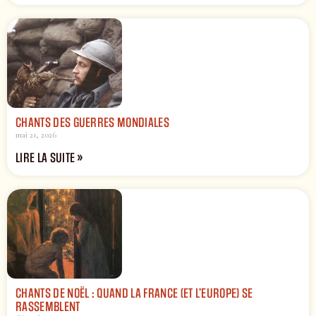
CHANTS DES GUERRES MONDIALES
mai 21, 2026
LIRE LA SUITE »
CHANTS DE NOËL : QUAND LA FRANCE (ET L’EUROPE) SE
RASSEMBLENT