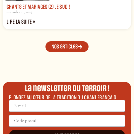
CHANTS ET MARIAGES (2) LE SUD !
novembre 11, 2025
LIRE LA SUITE »
Nos articles
La newsletter du terroir !
PLONGEZ AU CŒUR DE LA TRADITION DU CHANT FRANÇAIS