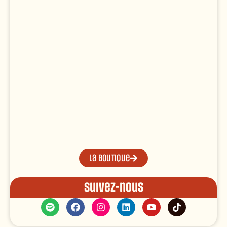
La boutique
Suivez-nous