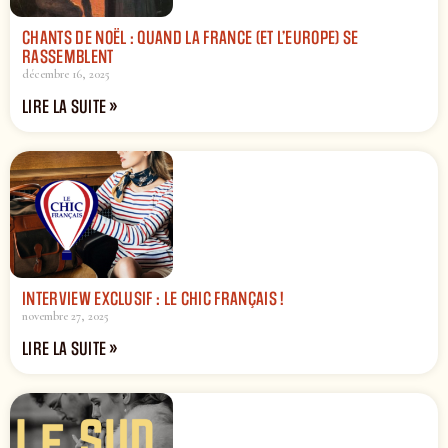
CHANTS DE NOËL : QUAND LA FRANCE (ET L’EUROPE) SE
RASSEMBLENT
décembre 16, 2025
LIRE LA SUITE »
INTERVIEW EXCLUSIF : LE CHIC FRANÇAIS !
novembre 27, 2025
LIRE LA SUITE »