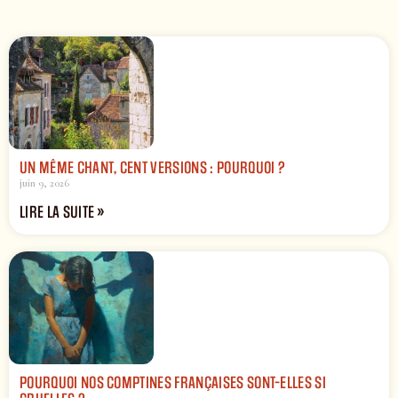
UN MÊME CHANT, CENT VERSIONS : POURQUOI ?
juin 9, 2026
LIRE LA SUITE »
POURQUOI NOS COMPTINES FRANÇAISES SONT-ELLES SI