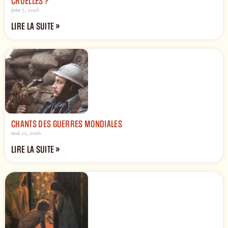
CRUELLES ?
juin 7, 2026
LIRE LA SUITE »
CHANTS DES GUERRES MONDIALES
mai 21, 2026
LIRE LA SUITE »