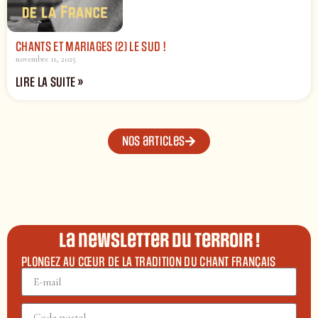
CHANTS ET MARIAGES (2) LE SUD !
novembre 11, 2025
LIRE LA SUITE »
Nos articles
La newsletter du terroir !
PLONGEZ AU CŒUR DE LA TRADITION DU CHANT FRANÇAIS