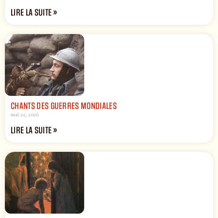
LIRE LA SUITE »
CHANTS DES GUERRES MONDIALES
mai 21, 2026
LIRE LA SUITE »