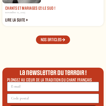
CHANTS ET MARIAGES (2) LE SUD !
novembre 11, 2025
LIRE LA SUITE »
Nos articles
La newsletter du terroir !
PLONGEZ AU CŒUR DE LA TRADITION DU CHANT FRANÇAIS