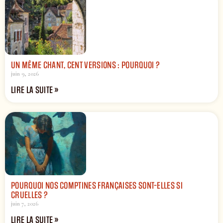
UN MÊME CHANT, CENT VERSIONS : POURQUOI ?
juin 9, 2026
LIRE LA SUITE »
POURQUOI NOS COMPTINES FRANÇAISES SONT-ELLES SI
CRUELLES ?
juin 7, 2026
LIRE LA SUITE »