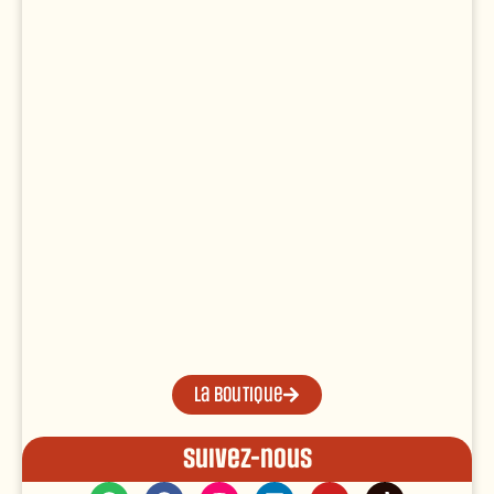
La boutique
Suivez-nous