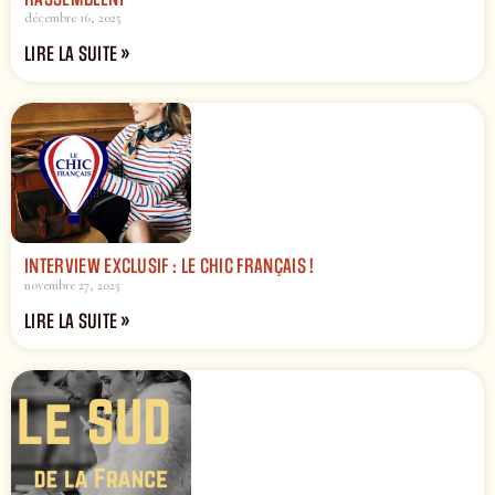
décembre 16, 2025
LIRE LA SUITE »
INTERVIEW EXCLUSIF : LE CHIC FRANÇAIS !
novembre 27, 2025
LIRE LA SUITE »