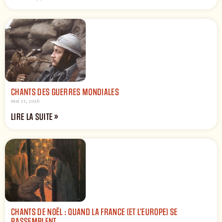
CHANTS DES GUERRES MONDIALES
mai 21, 2026
LIRE LA SUITE »
CHANTS DE NOËL : QUAND LA FRANCE (ET L’EUROPE) SE
RASSEMBLENT