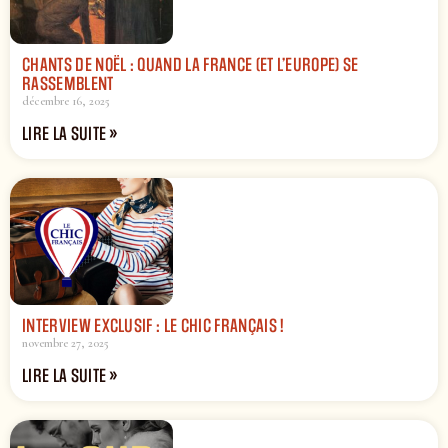
CHANTS DE NOËL : QUAND LA FRANCE (ET L’EUROPE) SE
RASSEMBLENT
décembre 16, 2025
LIRE LA SUITE »
INTERVIEW EXCLUSIF : LE CHIC FRANÇAIS !
novembre 27, 2025
LIRE LA SUITE »