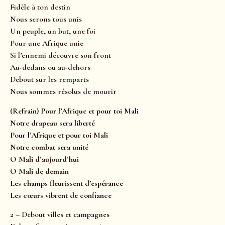
Fidèle à ton destin
Nous serons tous unis
Un peuple, un but, une foi
Pour une Afrique unie
Si l’ennemi découvre son front
Au-dedans ou au-dehors
Debout sur les remparts
Nous sommes résolus de mourir
(Refrain) Pour l’Afrique et pour toi Mali
Notre drapeau sera liberté
Pour l’Afrique et pour toi Mali
Notre combat sera unité
O Mali d’aujourd’hui
O Mali de demain
Les champs fleurissent d’espérance
Les cœurs vibrent de confiance
2 – Debout villes et campagnes