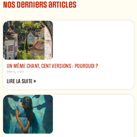
Nos derniers articles
UN MÊME CHANT, CENT VERSIONS : POURQUOI ?
juin 9, 2026
LIRE LA SUITE »