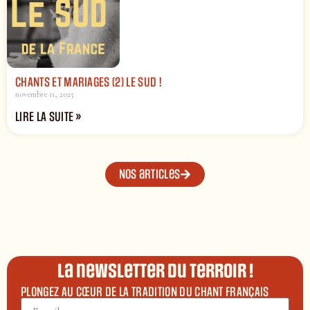
CHANTS ET MARIAGES (2) LE SUD !
novembre 11, 2025
LIRE LA SUITE »
Nos articles
La newsletter du terroir !
PLONGEZ AU CŒUR DE LA TRADITION DU CHANT FRANÇAIS