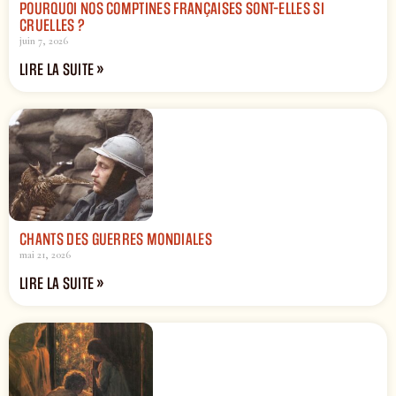
POURQUOI NOS COMPTINES FRANÇAISES SONT-ELLES SI
CRUELLES ?
juin 7, 2026
LIRE LA SUITE »
CHANTS DES GUERRES MONDIALES
mai 21, 2026
LIRE LA SUITE »