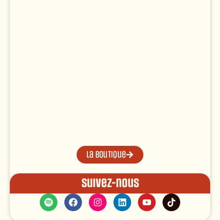
La boutique
Suivez-nous