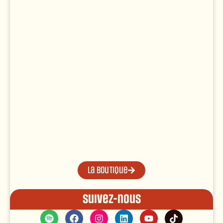
La boutique
Suivez-nous