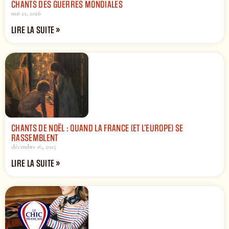
CHANTS DES GUERRES MONDIALES
mai 21, 2026
LIRE LA SUITE »
CHANTS DE NOËL : QUAND LA FRANCE (ET L’EUROPE) SE
RASSEMBLENT
décembre 16, 2025
LIRE LA SUITE »