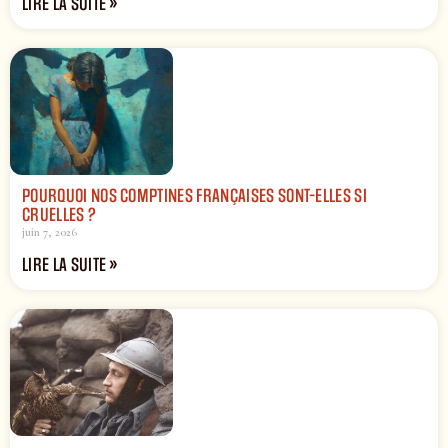
LIRE LA SUITE »
POURQUOI NOS COMPTINES FRANÇAISES SONT-ELLES SI
CRUELLES ?
juin 7, 2026
LIRE LA SUITE »