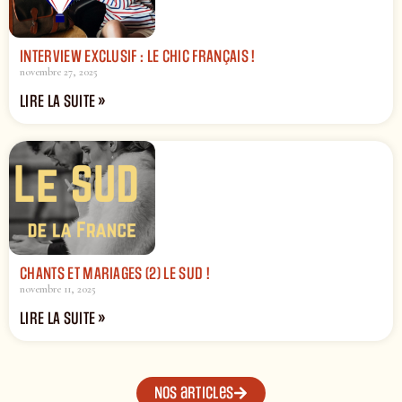
INTERVIEW EXCLUSIF : LE CHIC FRANÇAIS !
novembre 27, 2025
LIRE LA SUITE »
CHANTS ET MARIAGES (2) LE SUD !
novembre 11, 2025
LIRE LA SUITE »
Nos articles