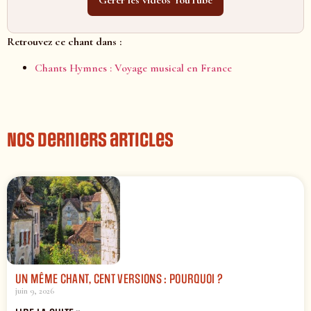
Retrouvez ce chant dans :
Chants Hymnes : Voyage musical en France
Nos derniers articles
UN MÊME CHANT, CENT VERSIONS : POURQUOI ?
juin 9, 2026