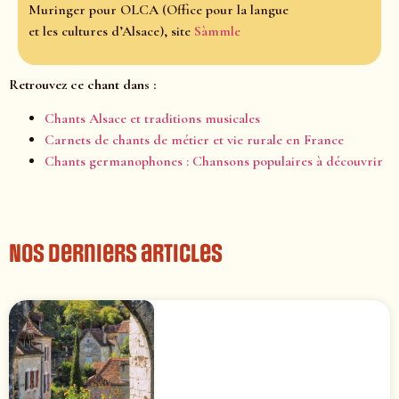
Muringer pour OLCA (Office pour la langue
et les cultures d’Alsace), site
Sàmmle
Retrouvez ce chant dans :
Chants Alsace et traditions musicales
Carnets de chants de métier et vie rurale en France
Chants germanophones : Chansons populaires à découvrir
Nos derniers articles