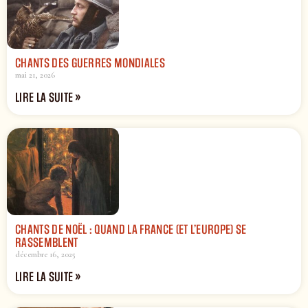
CHANTS DES GUERRES MONDIALES
mai 21, 2026
LIRE LA SUITE »
CHANTS DE NOËL : QUAND LA FRANCE (ET L’EUROPE) SE
RASSEMBLENT
décembre 16, 2025
LIRE LA SUITE »