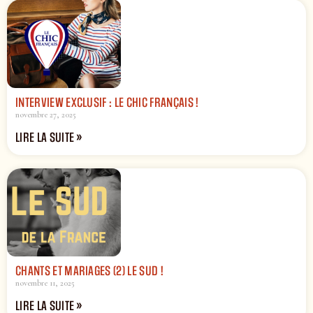
INTERVIEW EXCLUSIF : LE CHIC FRANÇAIS !
novembre 27, 2025
LIRE LA SUITE »
CHANTS ET MARIAGES (2) LE SUD !
novembre 11, 2025
LIRE LA SUITE »