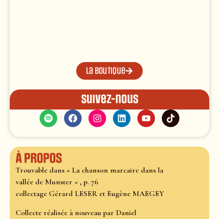
La boutique
Suivez-nous
À propos
Trouvable dans « La chanson marcaire dans la
vallée de Munster » , p. 76
collectage Gérard LESER et Eugène MAEGEY
Collecte réalisée à nouveau par Daniel