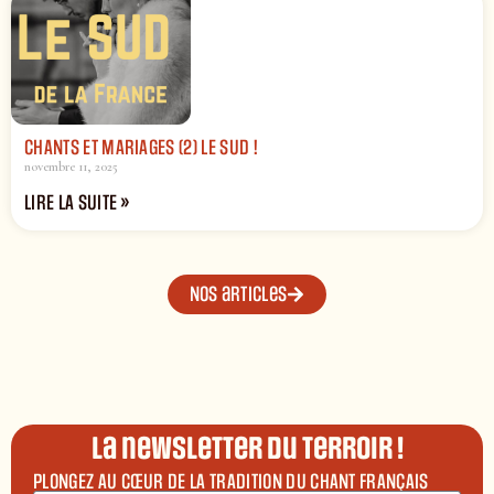
CHANTS ET MARIAGES (2) LE SUD !
novembre 11, 2025
LIRE LA SUITE »
Nos articles
La newsletter du terroir !
PLONGEZ AU CŒUR DE LA TRADITION DU CHANT FRANÇAIS