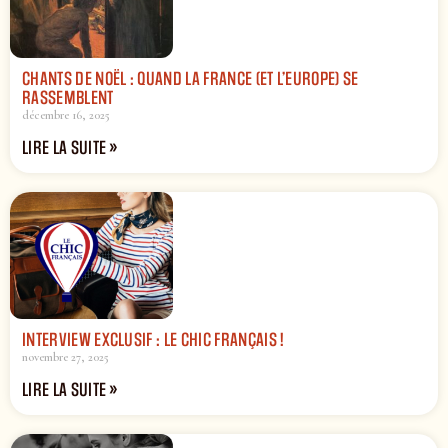
CHANTS DE NOËL : QUAND LA FRANCE (ET L’EUROPE) SE
RASSEMBLENT
décembre 16, 2025
LIRE LA SUITE »
INTERVIEW EXCLUSIF : LE CHIC FRANÇAIS !
novembre 27, 2025
LIRE LA SUITE »