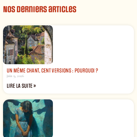
Nos derniers articles
UN MÊME CHANT, CENT VERSIONS : POURQUOI ?
juin 9, 2026
LIRE LA SUITE »