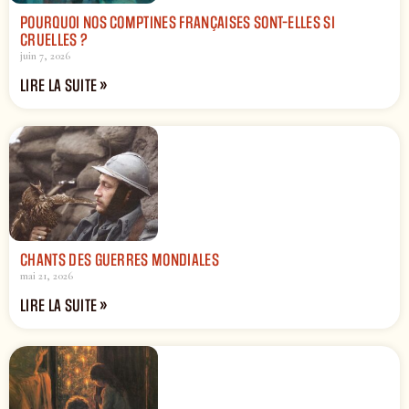
POURQUOI NOS COMPTINES FRANÇAISES SONT-ELLES SI
CRUELLES ?
juin 7, 2026
LIRE LA SUITE »
CHANTS DES GUERRES MONDIALES
mai 21, 2026
LIRE LA SUITE »