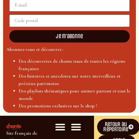
Je m'abonne
Abonnez-vous et découvrez :
Des découvertes de chants issus de toutes les régions
françaises
Des histoires et anecdotes sur notre merveilleux et
précieux patrimoine
Des playlists thématiques pour animer partout et tout le
monde
Des promotions exclusives sur le shop !
Retour au
répertoire
Site français de