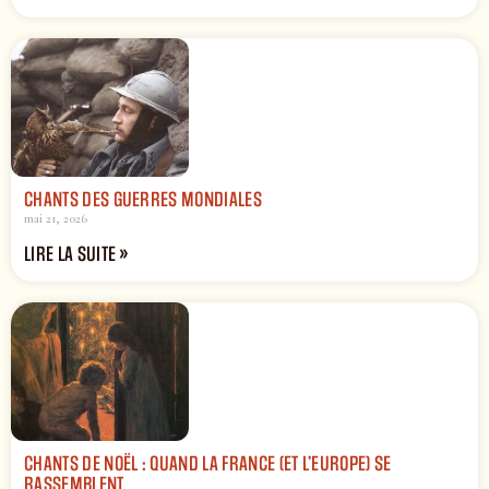
CHANTS DES GUERRES MONDIALES
mai 21, 2026
LIRE LA SUITE »
CHANTS DE NOËL : QUAND LA FRANCE (ET L’EUROPE) SE
RASSEMBLENT