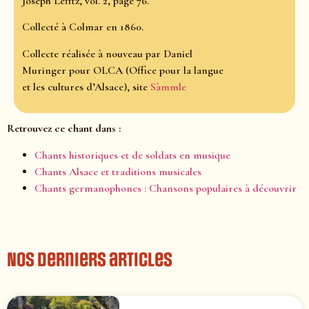
Joseph Lefftz, vol. 2, page 76.
Collecté à Colmar en 1860.
Collecte réalisée à nouveau par Daniel
Muringer pour OLCA (Office pour la langue
et les cultures d’Alsace), site
Sàmmle
Retrouvez ce chant dans :
Chants historiques et de soldats en musique
Chants Alsace et traditions musicales
Chants germanophones : Chansons populaires à découvrir
Nos derniers articles