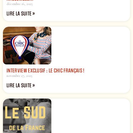
décembre 16, 2025
LIRE LA SUITE »
INTERVIEW EXCLUSIF : LE CHIC FRANÇAIS !
novembre 27, 2025
LIRE LA SUITE »