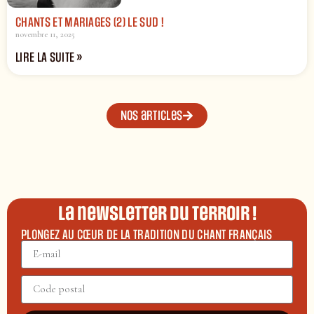
CHANTS ET MARIAGES (2) LE SUD !
novembre 11, 2025
LIRE LA SUITE »
Nos articles
La newsletter du terroir !
PLONGEZ AU CŒUR DE LA TRADITION DU CHANT FRANÇAIS