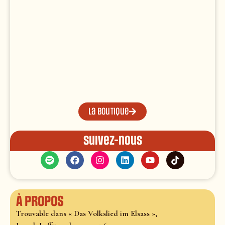
La boutique
Suivez-nous
À propos
Trouvable dans « Das Volkslied im Elsass »,