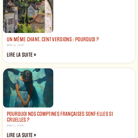
UN MÊME CHANT, CENT VERSIONS : POURQUOI ?
juin 9, 2026
LIRE LA SUITE »
POURQUOI NOS COMPTINES FRANÇAISES SONT-ELLES SI
CRUELLES ?
juin 7, 2026
LIRE LA SUITE »