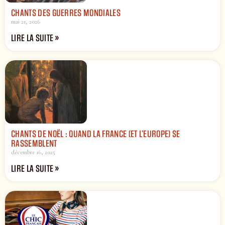
CHANTS DES GUERRES MONDIALES
mai 21, 2026
LIRE LA SUITE »
CHANTS DE NOËL : QUAND LA FRANCE (ET L’EUROPE) SE
RASSEMBLENT
décembre 16, 2025
LIRE LA SUITE »