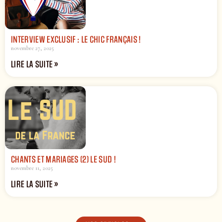
INTERVIEW EXCLUSIF : LE CHIC FRANÇAIS !
novembre 27, 2025
LIRE LA SUITE »
CHANTS ET MARIAGES (2) LE SUD !
novembre 11, 2025
LIRE LA SUITE »