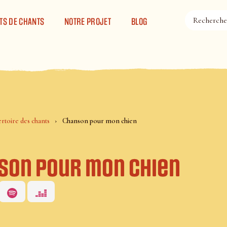
TS DE CHANTS
NOTRE PROJET
BLOG
rtoire des chants
Chanson pour mon chien
son pour mon chien