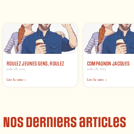
ROULEZ JEUNES GENS, ROULEZ
COMPAGNON JACQUES
août 28, 2023
août 28, 2023
Lire la suite »
Lire la suite »
Nos derniers articles