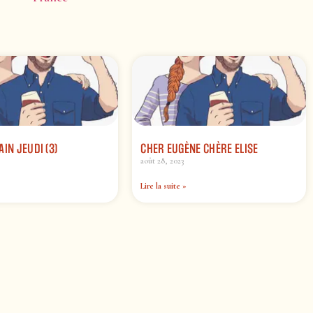
AIN JEUDI (3)
CHER EUGÈNE CHÈRE ELISE
août 28, 2023
Lire la suite »