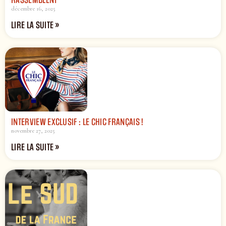
RASSEMBLENT
décembre 16, 2025
LIRE LA SUITE »
INTERVIEW EXCLUSIF : LE CHIC FRANÇAIS !
novembre 27, 2025
LIRE LA SUITE »