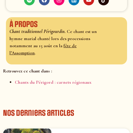
À propos
Chant traditionnel Périgourdin.
Ce chant
est un
hymne marial chanté lors des processions
notamment au 15 août en la
fête de
l’Assomption
.
Retrouvez ce chant dans :
Chants du Périgord : carnets régionaux
Nos derniers articles