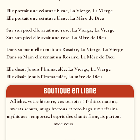
Elle portait une ceinture bleue, La Vierge, La Vierge
Elle portait une ceinture bleue, La Mère de Dieu
Sur son pied elle avait une rose, La Vierge, La Vierge
Sur son pied elle avait une rose, La Mère de Dieu
Dans sa main elle tenait un Rosaire, La Vierge, La Vierge
Dans sa Main elle tenait un Rosaire, La Mère de Dieu
Elle disait Je suis l’Immaculée, La Vierge, La Vierge
Elle disait Je suis l’Immaculée, La mère de Dieu
Boutique en ligne
Affichez votre histoire, vos terroirs ! T-shirts marins,
sweats scouts, mugs bretons et tote-bags aux refrains
mythiques : emportez l’esprit des chants français partout
avec vous.