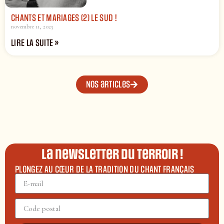
CHANTS ET MARIAGES (2) LE SUD !
novembre 11, 2025
LIRE LA SUITE »
Nos articles
La newsletter du terroir !
PLONGEZ AU CŒUR DE LA TRADITION DU CHANT FRANÇAIS