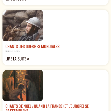
CHANTS DES GUERRES MONDIALES
mai 21, 2026
LIRE LA SUITE »
CHANTS DE NOËL : QUAND LA FRANCE (ET L’EUROPE) SE