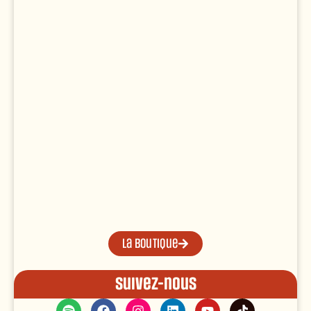
La boutique
Suivez-nous