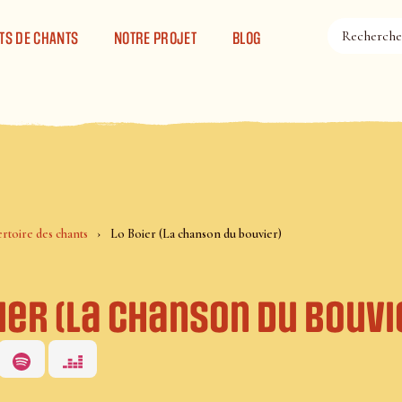
TS DE CHANTS
NOTRE PROJET
BLOG
rtoire des chants
Lo Boier (La chanson du bouvier)
ier (La chanson du bouvi