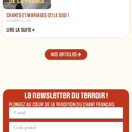
CHANTS ET MARIAGES (2) LE SUD !
novembre 11, 2025
LIRE LA SUITE »
Nos articles
La newsletter du terroir !
PLONGEZ AU CŒUR DE LA TRADITION DU CHANT FRANÇAIS