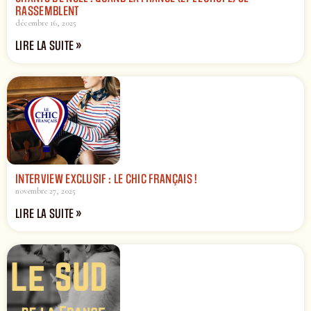
RASSEMBLENT
décembre 16, 2025
LIRE LA SUITE »
INTERVIEW EXCLUSIF : LE CHIC FRANÇAIS !
novembre 27, 2025
LIRE LA SUITE »