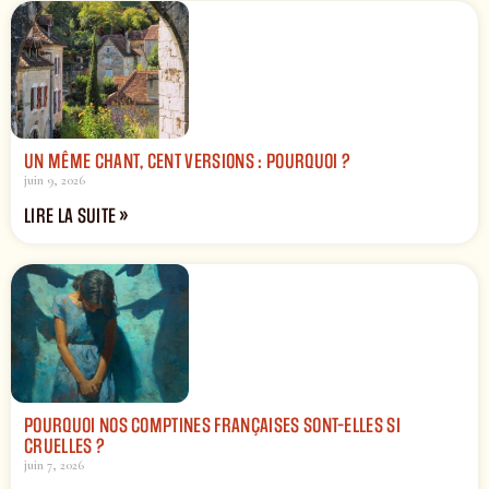
UN MÊME CHANT, CENT VERSIONS : POURQUOI ?
juin 9, 2026
LIRE LA SUITE »
POURQUOI NOS COMPTINES FRANÇAISES SONT-ELLES SI
CRUELLES ?
juin 7, 2026