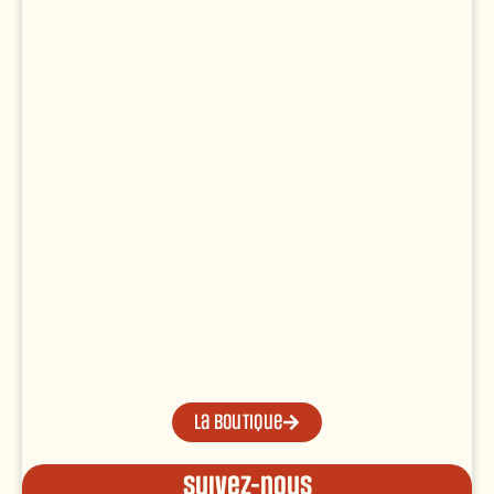
La boutique
Suivez-nous