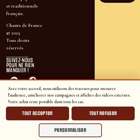
et traditionnels
français.
Chants de France
© 2025
Tous droits
réservés
SUIVEZ-NOUS
POUR NE RIEN
MANQUER !
Avec votre accord, nous utilisons des traceurs pour mesurer
l'audience, améliorer nos campagnes et afficher des vidéos externes.
Votre achat reste possible dans tous les cas.
Tout accepter
Tout refuser
Personnaliser