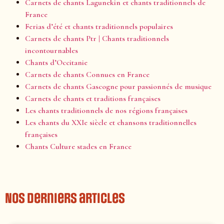
Carnets de chants Lagunekin et chants traditionnels de
France
Ferias d’été et chants traditionnels populaires
Carnets de chants Ptr | Chants traditionnels
incontournables
Chants d’Occitanie
Carnets de chants Connues en France
Carnets de chants Gascogne pour passionnés de musique
Carnets de chants et traditions françaises
Les chants traditionnels de nos régions françaises
Les chants du XXIe siècle et chansons traditionnelles
françaises
Chants Culture stades en France
Nos derniers articles