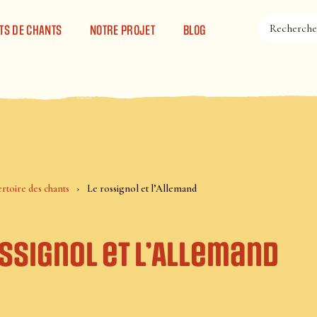
TS DE CHANTS
NOTRE PROJET
BLOG
rtoire des chants
Le rossignol et l’Allemand
ssignol et l’Allemand