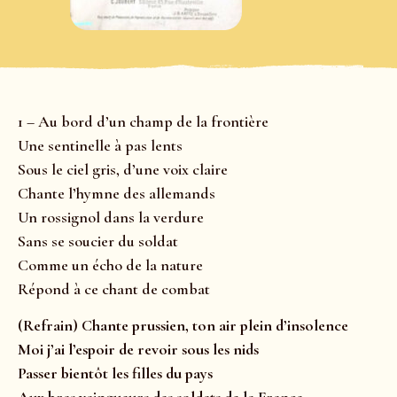
1 – Au bord d’un champ de la frontière
Une sentinelle à pas lents
Sous le ciel gris, d’une voix claire
Chante l’hymne des allemands
Un rossignol dans la verdure
Sans se soucier du soldat
Comme un écho de la nature
Répond à ce chant de combat
(Refrain) Chante prussien, ton air plein d’insolence
Moi j’ai l’espoir de revoir sous les nids
Passer bientôt les filles du pays