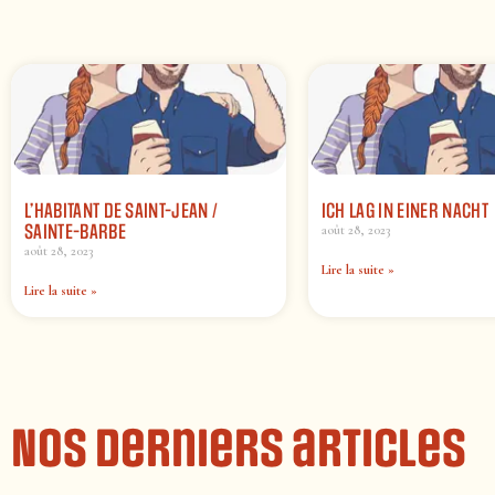
L’HABITANT DE SAINT-JEAN /
ICH LAG IN EINER NACHT
SAINTE-BARBE
août 28, 2023
août 28, 2023
Lire la suite »
Lire la suite »
Nos derniers articles