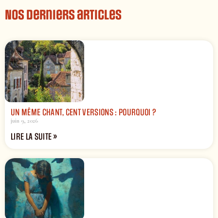
Nos derniers articles
UN MÊME CHANT, CENT VERSIONS : POURQUOI ?
juin 9, 2026
LIRE LA SUITE »