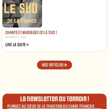
CHANTS ET MARIAGES (2) LE SUD !
novembre 11, 2025
LIRE LA SUITE »
Nos articles
La newsletter du terroir !
PLONGEZ AU CŒUR DE LA TRADITION DU CHANT FRANÇAIS