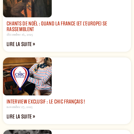
CHANTS DE NOËL : QUAND LA FRANCE (ET L’EUROPE) SE
RASSEMBLENT
décembre 16, 2025
LIRE LA SUITE »
INTERVIEW EXCLUSIF : LE CHIC FRANÇAIS !
novembre 27, 2025
LIRE LA SUITE »