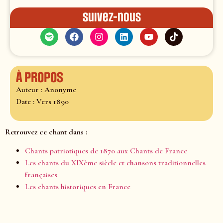
Suivez-nous
À propos
Auteur : Anonyme
Date : Vers 1890
Retrouvez ce chant dans :
Chants patriotiques de 1870 aux Chants de France
Les chants du XIXème siècle et chansons traditionnelles
françaises
Les chants historiques en France