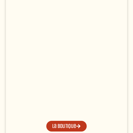
La boutique