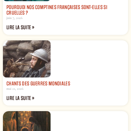
POURQUOI NOS COMPTINES FRANÇAISES SONT-ELLES SI
CRUELLES ?
juin 7, 2026
LIRE LA SUITE »
CHANTS DES GUERRES MONDIALES
mai 21, 2026
LIRE LA SUITE »