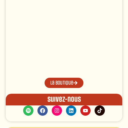
La boutique
Suivez-nous