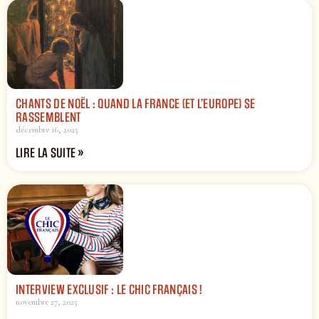
CHANTS DE NOËL : QUAND LA FRANCE (ET L’EUROPE) SE
RASSEMBLENT
décembre 16, 2025
LIRE LA SUITE »
INTERVIEW EXCLUSIF : LE CHIC FRANÇAIS !
novembre 27, 2025