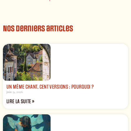
Nos derniers articles
UN MÊME CHANT, CENT VERSIONS : POURQUOI ?
juin 9, 2026
LIRE LA SUITE »