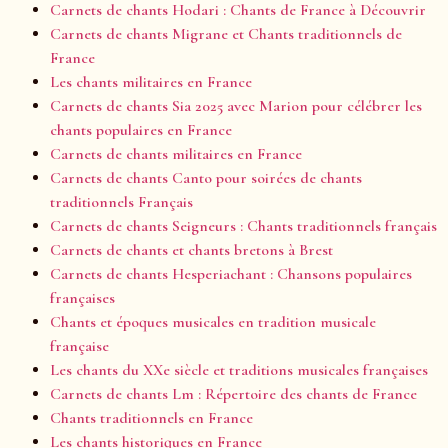
Carnets de chants Hodari : Chants de France à Découvrir
Carnets de chants Migrane et Chants traditionnels de
France
Les chants militaires en France
Carnets de chants Sia 2025 avec Marion pour célébrer les
chants populaires en France
Carnets de chants militaires en France
Carnets de chants Canto pour soirées de chants
traditionnels Français
Carnets de chants Seigneurs : Chants traditionnels français
Carnets de chants et chants bretons à Brest
Carnets de chants Hesperiachant : Chansons populaires
françaises
Chants et époques musicales en tradition musicale
française
Les chants du XXe siècle et traditions musicales françaises
Carnets de chants Lm : Répertoire des chants de France
Chants traditionnels en France
Les chants historiques en France