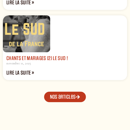
LIRE LA SUITE »
CHANTS ET MARIAGES (2) LE SUD !
novembre 11, 2025
LIRE LA SUITE »
Nos articles