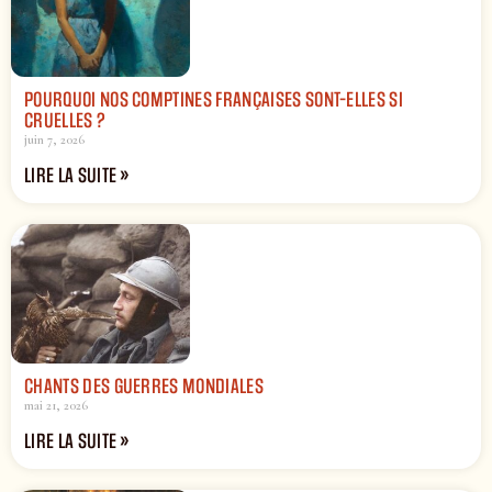
POURQUOI NOS COMPTINES FRANÇAISES SONT-ELLES SI
CRUELLES ?
juin 7, 2026
LIRE LA SUITE »
CHANTS DES GUERRES MONDIALES
mai 21, 2026
LIRE LA SUITE »