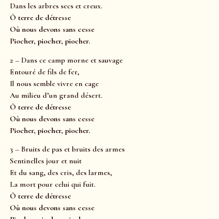
Dans les arbres secs et creux.
Ô terre de détresse
Où nous devons sans cesse
Piocher, piocher, piocher.
2 – Dans ce camp morne et sauvage
Entouré de fils de fer,
Il nous semble vivre en cage
Au milieu d’un grand désert.
Ô terre de détresse
Où nous devons sans cesse
Piocher, piocher, piocher.
3 – Bruits de pas et bruits des armes
Sentinelles jour et nuit
Et du sang, des cris, des larmes,
La mort pour celui qui fuit.
Ô terre de détresse
Où nous devons sans cesse