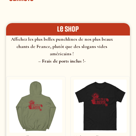
le shop
Affichez les plus belles punchlines de nos plus beaux
chants de France, plutôt que des slogans vides
américains !
– Frais de ports inclus !-